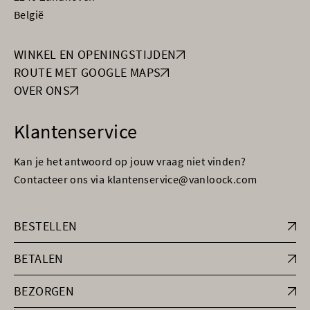
België
WINKEL EN OPENINGSTIJDEN
ROUTE MET GOOGLE MAPS
OVER ONS
Klantenservice
Kan je het antwoord op jouw vraag niet vinden?
Contacteer ons via klantenservice@vanloock.com
BESTELLEN
BETALEN
BEZORGEN