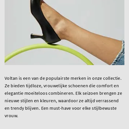
Voltan is een van de populairste merken in onze collectie.
Ze bieden tijdloze, vrouwelijke schoenen die comfort en
elegantie moeiteloos combineren. Elk seizoen brengen ze
nieuwe stijlen en kleuren, waardoor ze altijd verrassend
en trendy blijven. Een must-have voor elke stijlbewuste
vrouw.