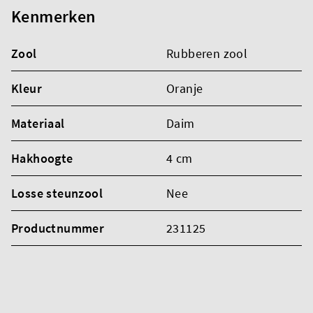
Kenmerken
Zool
Rubberen zool
Kleur
Oranje
Materiaal
Daim
Hakhoogte
4 cm
Losse steunzool
Nee
Productnummer
231125