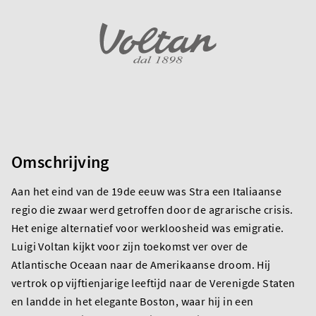
Omschrijving
Aan het eind van de 19de eeuw was Stra een Italiaanse
regio die zwaar werd getroffen door de agrarische crisis.
Het enige alternatief voor werkloosheid was emigratie.
Luigi Voltan kijkt voor zijn toekomst ver over de
Atlantische Oceaan naar de Amerikaanse droom. Hij
vertrok op vijftienjarige leeftijd naar de Verenigde Staten
en landde in het elegante Boston, waar hij in een