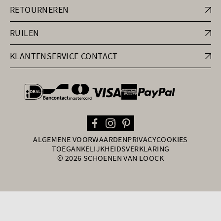
RETOURNEREN
RUILEN
KLANTENSERVICE CONTACT
general.paymentOptions
ALGEMENE VOORWAARDEN
PRIVACY
COOKIES
TOEGANKELIJKHEIDSVERKLARING
© 2026 SCHOENEN VAN LOOCK