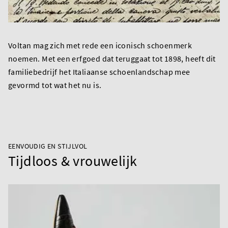
Voltan mag zich met rede een iconisch schoenmerk
noemen. Met een erfgoed dat teruggaat tot 1898, heeft dit
familiebedrijf het Italiaanse schoenlandschap mee
gevormd tot wat het nu is.
EENVOUDIG EN STIJLVOL
Tijdloos & vrouwelijk