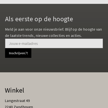
Als eerste op de hoogte
Meld je aan voor onze nieuwsbrief. Blijf op de hoogte van
de laatste trends, nieuwe collecties en acties.
Inschrijven
Winkel
Langestraat 49
2240 Zandhoven