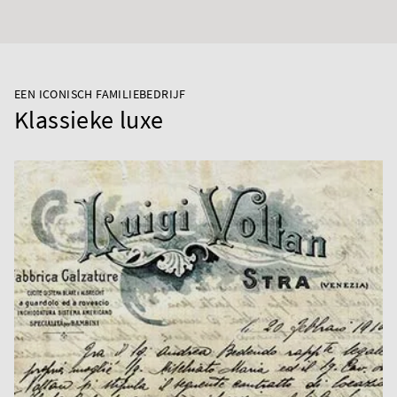
EEN ICONISCH FAMILIEBEDRIJF
Klassieke luxe