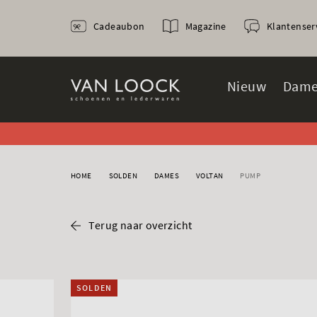
Cadeaubon
Magazine
Klantenser
Nieuw
Dame
HOME
SOLDEN
DAMES
VOLTAN
PUMP
Terug naar overzicht
SOLDEN