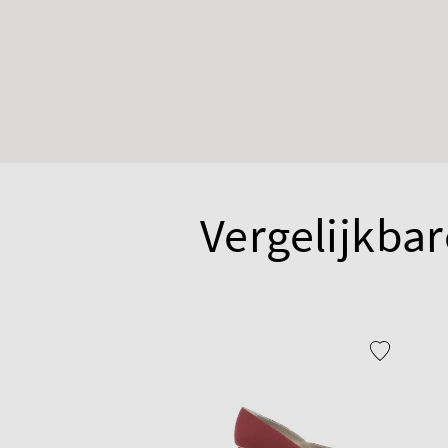
Vergelijkbar