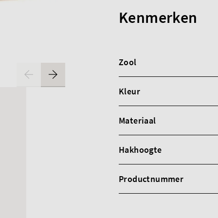
Kenmerken
Zool
Kleur
Materiaal
Hakhoogte
Productnummer