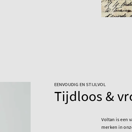
EENVOUDIG EN STIJLVOL
Tijdloos & v
Voltan is een 
merken in onze