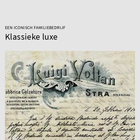
EEN ICONISCH FAMILIEBEDRIJF
Klassieke luxe