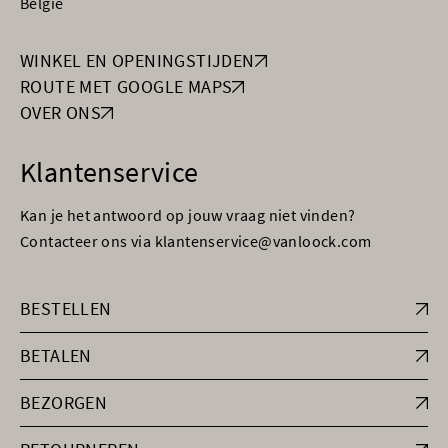
België
WINKEL EN OPENINGSTIJDEN
ROUTE MET GOOGLE MAPS
OVER ONS
Klantenservice
Kan je het antwoord op jouw vraag niet vinden?
Contacteer ons via klantenservice@vanloock.com
BESTELLEN
BETALEN
BEZORGEN