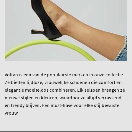
Voltan is een van de populairste merken in onze collectie.
Ze bieden tijdloze, vrouwelijke schoenen die comfort en
elegantie moeiteloos combineren. Elk seizoen brengen ze
nieuwe stijlen en kleuren, waardoor ze altijd verrassend
en trendy blijven. Een must-have voor elke stijlbewuste
vrouw.