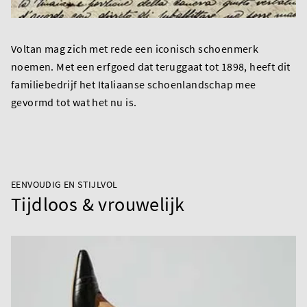
Voltan mag zich met rede een iconisch schoenmerk
noemen. Met een erfgoed dat teruggaat tot 1898, heeft dit
familiebedrijf het Italiaanse schoenlandschap mee
gevormd tot wat het nu is.
EENVOUDIG EN STIJLVOL
Tijdloos & vrouwelijk