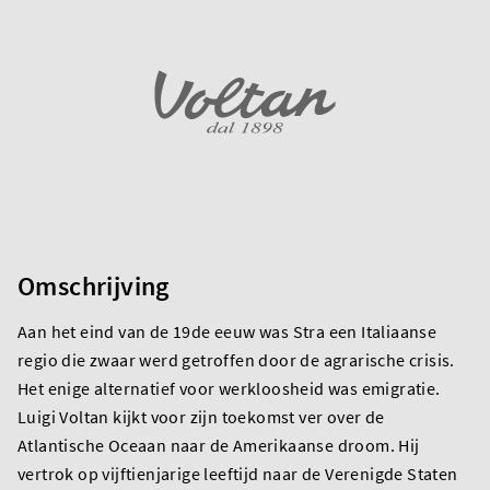
Omschrijving
Aan het eind van de 19de eeuw was Stra een Italiaanse
regio die zwaar werd getroffen door de agrarische crisis.
Het enige alternatief voor werkloosheid was emigratie.
Luigi Voltan kijkt voor zijn toekomst ver over de
Atlantische Oceaan naar de Amerikaanse droom. Hij
vertrok op vijftienjarige leeftijd naar de Verenigde Staten