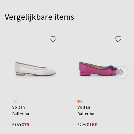
Vergelijkbare items
Voltan
Voltan
Ballerina
Ballerina
€75
€160
€189
€229