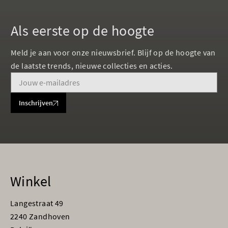
Als eerste op de hoogte
Meld je aan voor onze nieuwsbrief. Blijf op de hoogte van
de laatste trends, nieuwe collecties en acties.
Inschrijven
Winkel
Langestraat 49
2240 Zandhoven