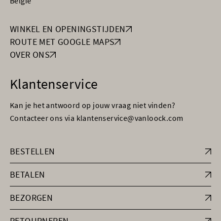
België
WINKEL EN OPENINGSTIJDEN
ROUTE MET GOOGLE MAPS
OVER ONS
Klantenservice
Kan je het antwoord op jouw vraag niet vinden?
Contacteer ons via klantenservice@vanloock.com
BESTELLEN
BETALEN
BEZORGEN
RETOURNEREN