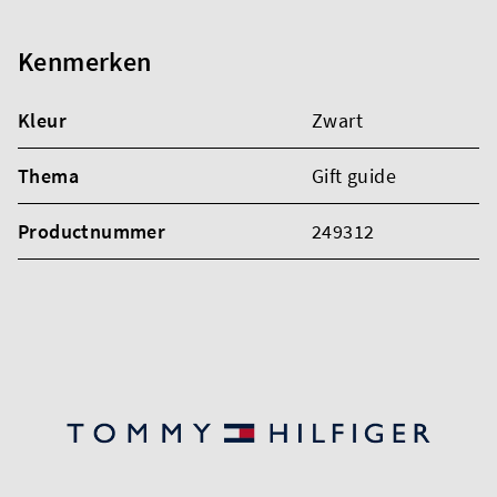
Kenmerken
Kleur
Zwart
Thema
Gift guide
Productnummer
249312