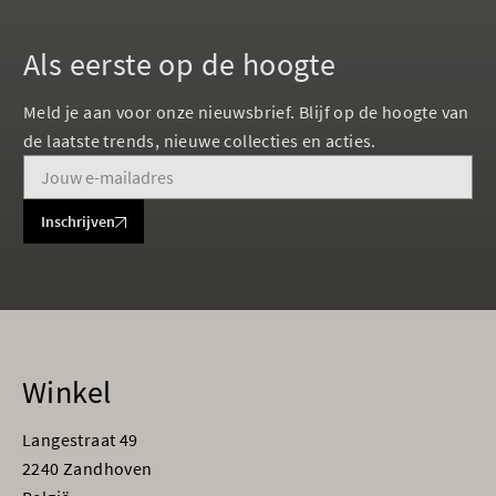
Als eerste op de hoogte
Meld je aan voor onze nieuwsbrief. Blijf op de hoogte van
de laatste trends, nieuwe collecties en acties.
Inschrijven
Winkel
Langestraat 49
2240 Zandhoven