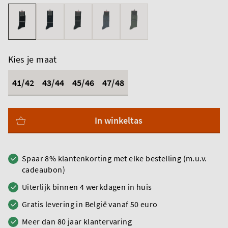
Kies je maat
41/42
43/44
45/46
47/48
In winkeltas
Spaar 8% klantenkorting met elke bestelling (m.u.v.
cadeaubon)
Uiterlijk binnen 4 werkdagen in huis
Gratis levering in België vanaf 50 euro
Meer dan 80 jaar klantervaring