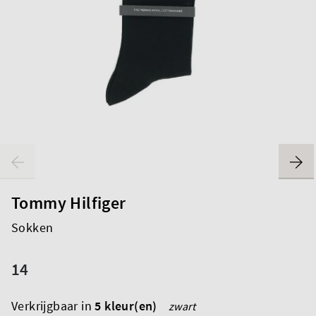
Tommy Hilfiger
Sokken
14
Verkrijgbaar in
5 kleur(en)
zwart