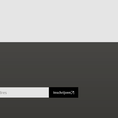
Inschrijven