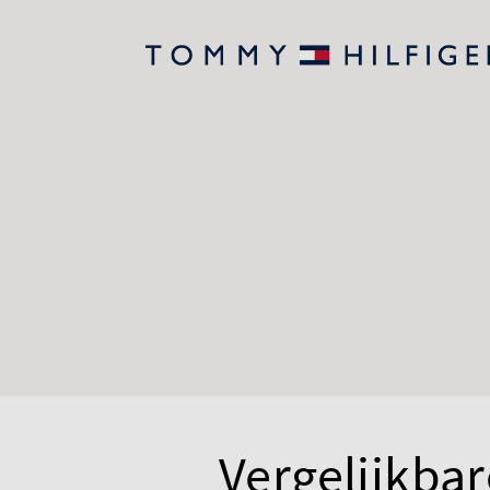
Vergelijkbar