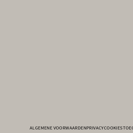
ALGEMENE VOORWAARDEN
PRIVACY
COOKIES
TOE