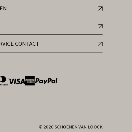
EN
RVICE CONTACT
ntOptions
© 2026 SCHOENEN VAN LOOCK