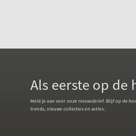
Als eerste op de
Meld je aan voor onze nieuwsbrief. Blijf op de ho
trends, nieuwe collecties en acties.