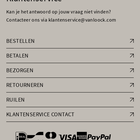
Kan je het antwoord op jouw vraag niet vinden?
Contacteer ons via klantenservice@vanloock.com
BESTELLEN
BETALEN
BEZORGEN
RETOURNEREN
RUILEN
KLANTENSERVICE CONTACT
general.paymentOptions