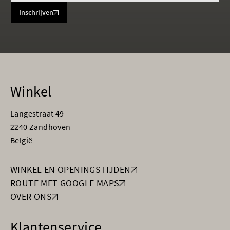
Inschrijven
Winkel
Langestraat 49
2240 Zandhoven
België
WINKEL EN OPENINGSTIJDEN
ROUTE MET GOOGLE MAPS
OVER ONS
Klantenservice