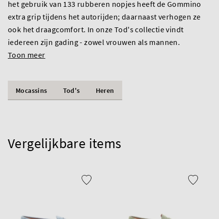
het gebruik van 133 rubberen nopjes heeft de Gommino
extra grip tijdens het autorijden; daarnaast verhogen ze
ook het draagcomfort. In onze Tod's collectie vindt
iedereen zijn gading - zowel vrouwen als mannen.
Toon meer
Mocassins
Tod's
Heren
Vergelijkbare items