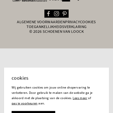
ALGEMENE VOORWAARDEN
PRIVACY
COOKIES
TOEGANKELIJKHEIDSVERKLARING
© 2026 SCHOENEN VAN LOOCK
cookies
Wij gebruiken cookies om jouw online shopervaring te
verbeteren. Door gebruik te maken van de website ga je
akkoord met de plaatsing van de cookies.
Lees meer
of
pas je voorkeuren
aan.