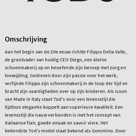
Omschrijving
Aan het begin van de 20e eeuw richtte Filippo Della Valle,
de grootvader van huidig CEO Diego, een kleine
schoenmakerij op en beoefende zijn beroep met zorg en
toewijding. Gedreven door zijn passie voor het werk,
verfijnde Filippo zijn schoenmakerij in de loop der tijd en
bracht zijn vaardigheden over op zijn kinderen. Als icoon
van Made in Italy staat Tod's voor een levensstijl die
tijdloze elegantie koppelt aan superieure kwaliteit. Een
levensstijl die nauw verbonden is met het concept van
Italiaanse flair, goede smaak en savoir vivre. Het
bekendste Tod’s model staat bekend als Gommino. Door