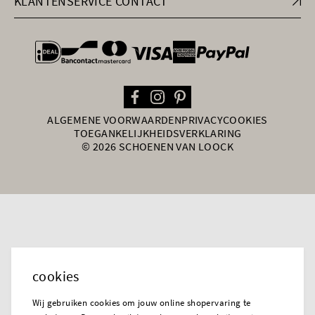
KLANTENSERVICE CONTACT
general.paymentOptions
ALGEMENE VOORWAARDEN
PRIVACY
COOKIES
TOEGANKELIJKHEIDSVERKLARING
© 2026 SCHOENEN VAN LOOCK
cookies
Wij gebruiken cookies om jouw online shopervaring te