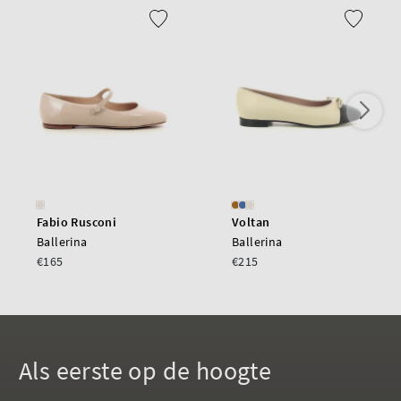
Fabio Rusconi
Voltan
Ballerina
Ballerina
€165
€215
Als eerste op de hoogte