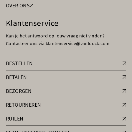
OVER ONS
Klantenservice
Kan je het antwoord op jouw vraag niet vinden?
Contacteer ons via klantenservice@vanloock.com
BESTELLEN
BETALEN
BEZORGEN
RETOURNEREN
RUILEN