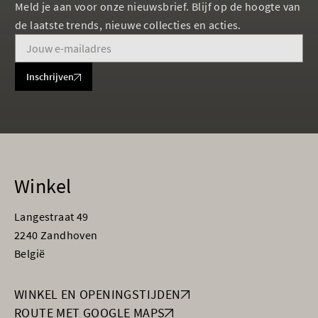
Meld je aan voor onze nieuwsbrief. Blijf op de hoogte van
de laatste trends, nieuwe collecties en acties.
Inschrijven
Winkel
Langestraat 49
2240 Zandhoven
België
WINKEL EN OPENINGSTIJDEN
ROUTE MET GOOGLE MAPS