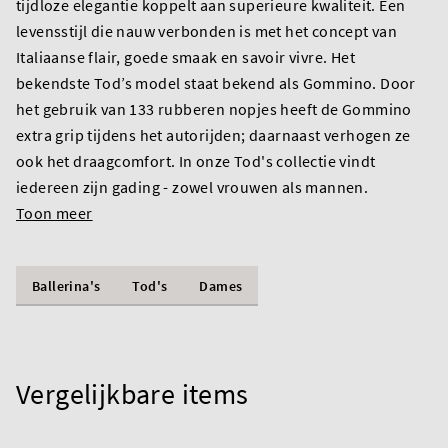
tijdloze elegantie koppelt aan superieure kwaliteit. Een
levensstijl die nauw verbonden is met het concept van
Italiaanse flair, goede smaak en savoir vivre. Het
bekendste Tod’s model staat bekend als Gommino. Door
het gebruik van 133 rubberen nopjes heeft de Gommino
extra grip tijdens het autorijden; daarnaast verhogen ze
ook het draagcomfort. In onze Tod's collectie vindt
iedereen zijn gading - zowel vrouwen als mannen.
Toon meer
Ballerina's
Tod's
Dames
Vergelijkbare items