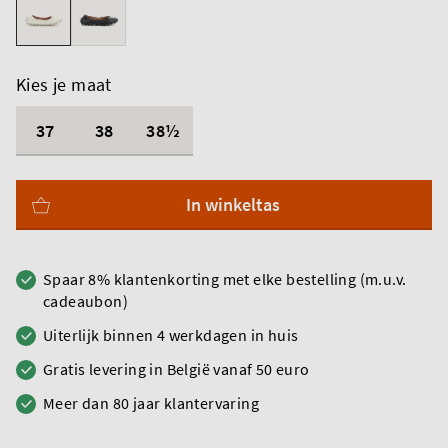
Kies je maat
37
38
38½
In winkeltas
Spaar 8% klantenkorting met elke bestelling (m.u.v.
cadeaubon)
Uiterlijk binnen 4 werkdagen in huis
Gratis levering in België vanaf 50 euro
Meer dan 80 jaar klantervaring