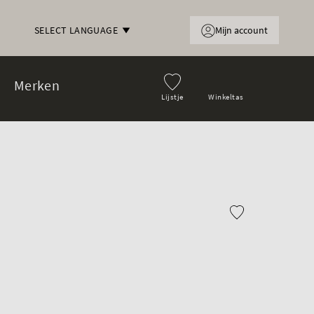
Mijn account
SELECT LANGUAGE
Merken
Lijstje
Winkeltas