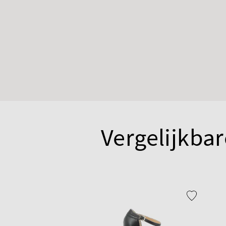
Vergelijkbar