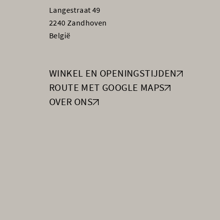
Langestraat 49
2240 Zandhoven
België
WINKEL EN OPENINGSTIJDEN
ROUTE MET GOOGLE MAPS
OVER ONS