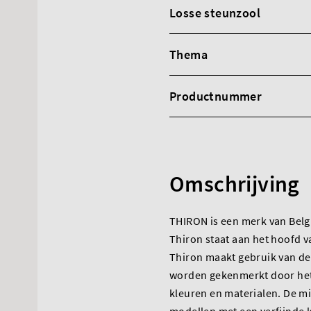
Losse steunzool
Thema
Productnummer
Omschrijving
THIRON is een merk van Bel
Thiron staat aan het hoofd v
Thiron maakt gebruik van de
worden gekenmerkt door het
kleuren en materialen. De min