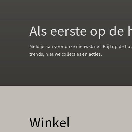
Als eerste op de
Meld je aan voor onze nieuwsbrief. Blijf op de ho
trends, nieuwe collecties en acties.
Winkel