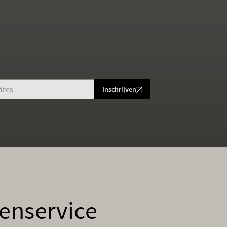
Inschrijven
enservice