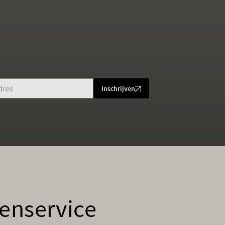
Inschrijven
enservice