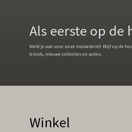
Als eerste op de
Meld je aan voor onze nieuwsbrief. Blijf op de ho
trends, nieuwe collecties en acties.
Winkel