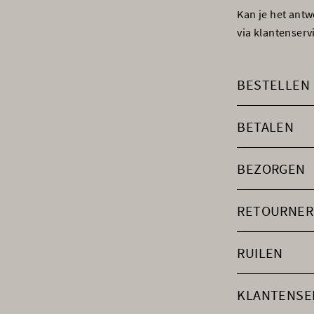
Kan je het ant
via klantenser
BESTELLEN
BETALEN
BEZORGEN
RETOURNER
RUILEN
KLANTENSE