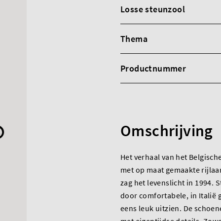
Losse steunzool
Thema
Productnummer
Omschrijving
Het verhaal van het Belgisch
met op maat gemaakte rijlaa
zag het levenslicht in 1994.
door comfortabele, in Italië
eens leuk uitzien. De schoen