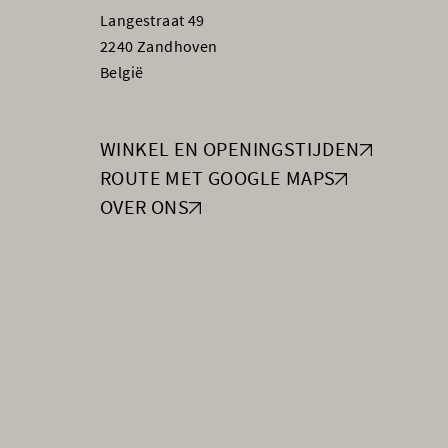
Langestraat 49
2240 Zandhoven
België
WINKEL EN OPENINGSTIJDEN
ROUTE MET GOOGLE MAPS
OVER ONS