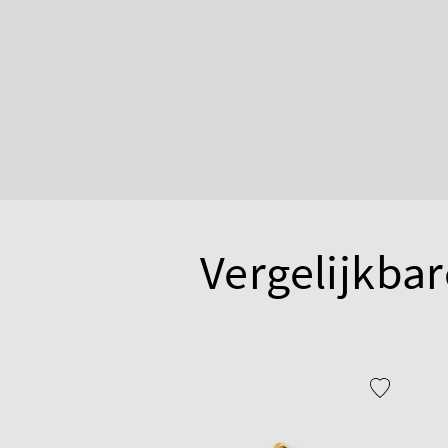
Vergelijkbar