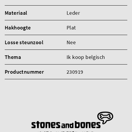
Materiaal
Leder
Hakhoogte
Plat
Losse steunzool
Nee
Thema
Ik koop belgisch
Productnummer
230919