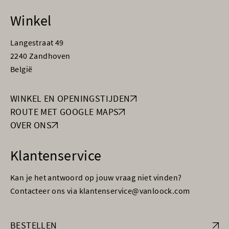
Winkel
Langestraat 49
2240 Zandhoven
België
WINKEL EN OPENINGSTIJDEN
ROUTE MET GOOGLE MAPS
OVER ONS
Klantenservice
Kan je het antwoord op jouw vraag niet vinden?
Contacteer ons via klantenservice@vanloock.com
BESTELLEN