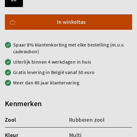
In winkeltas
Spaar 8% klantenkorting met elke bestelling (m.u.v.
cadeaubon)
Uiterlijk binnen 4 werkdagen in huis
Gratis levering in België vanaf 50 euro
Meer dan 80 jaar klantervaring
Kenmerken
Zool
Rubberen zool
Kleur
Multi