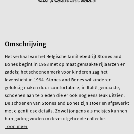
Omschrijving
Het verhaal van het Belgische familiebedrijf Stones and
Bones begint in 1958 met op maat gemaakte rijlaarzen en
zadels; het schoenenmerk voor kinderen zag het
levenslicht in 1994. Stones and Bones wil kinderen
gelukkig maken door comfortabele, in Italië gemaakte,
schoenen aan te bieden die er ook nog eens leuk uitzien.
De schoenen van Stones and Bones zijn stoer en afgewerkt
met eigentijdse details. Zowel jongens als meisjes kunnen
hun gading vinden in deze uitgebreide collectie.
Toon meer