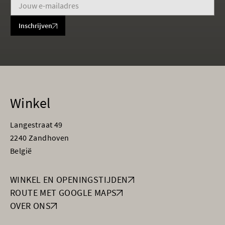
Inschrijven
Winkel
Langestraat 49
2240 Zandhoven
België
WINKEL EN OPENINGSTIJDEN
ROUTE MET GOOGLE MAPS
OVER ONS