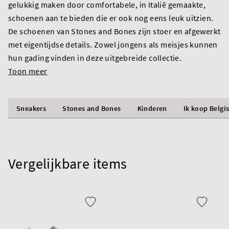
gelukkig maken door comfortabele, in Italië gemaakte,
schoenen aan te bieden die er ook nog eens leuk uitzien.
De schoenen van Stones and Bones zijn stoer en afgewerkt
met eigentijdse details. Zowel jongens als meisjes kunnen
hun gading vinden in deze uitgebreide collectie.
Toon meer
Sneakers
Stones and Bones
Kinderen
Ik koop Belgi
Vergelijkbare items