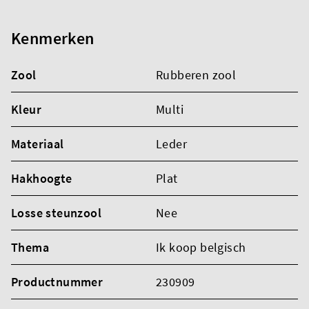
Kenmerken
Zool
Rubberen zool
Kleur
Multi
Materiaal
Leder
Hakhoogte
Plat
Losse steunzool
Nee
Thema
Ik koop belgisch
Productnummer
230909