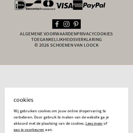
general.paymentOptions
ALGEMENE VOORWAARDEN
PRIVACY
COOKIES
TOEGANKELIJKHEIDSVERKLARING
© 2026 SCHOENEN VAN LOOCK
cookies
Wij gebruiken cookies om jouw online shopervaring te
verbeteren. Door gebruik te maken van de website ga je
akkoord met de plaatsing van de cookies.
Lees meer
of
pas je voorkeuren
aan.