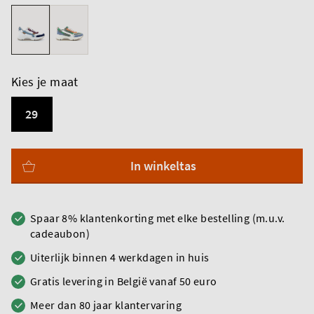
Kies je maat
29
In winkeltas
Spaar 8% klantenkorting met elke bestelling (m.u.v.
cadeaubon)
Uiterlijk binnen 4 werkdagen in huis
Gratis levering in België vanaf 50 euro
Meer dan 80 jaar klantervaring