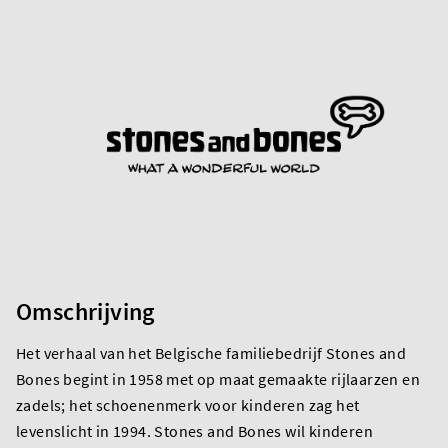
Omschrijving
Het verhaal van het Belgische familiebedrijf Stones and
Bones begint in 1958 met op maat gemaakte rijlaarzen en
zadels; het schoenenmerk voor kinderen zag het
levenslicht in 1994. Stones and Bones wil kinderen