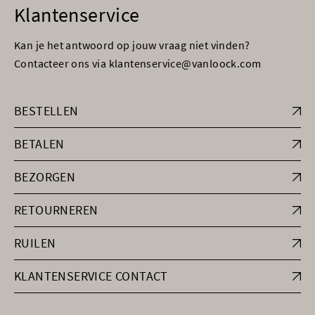
Klantenservice
Kan je het antwoord op jouw vraag niet vinden?
Contacteer ons via klantenservice@vanloock.com
BESTELLEN
BETALEN
BEZORGEN
RETOURNEREN
RUILEN
KLANTENSERVICE CONTACT