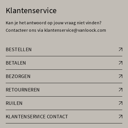
Klantenservice
Kan je het antwoord op jouw vraag niet vinden?
Contacteer ons via klantenservice@vanloock.com
BESTELLEN
BETALEN
BEZORGEN
RETOURNEREN
RUILEN
KLANTENSERVICE CONTACT