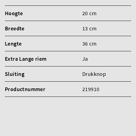
Hoogte
20 cm
Breedte
13 cm
Lengte
36 cm
Extra Lange riem
Ja
Sluiting
Drukknop
Productnummer
219910