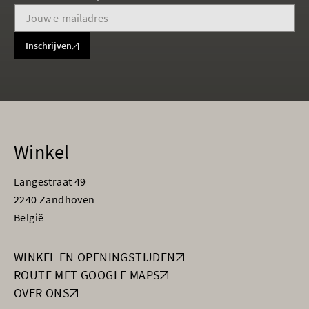
Inschrijven
Winkel
Langestraat 49
2240 Zandhoven
België
WINKEL EN OPENINGSTIJDEN
ROUTE MET GOOGLE MAPS
OVER ONS