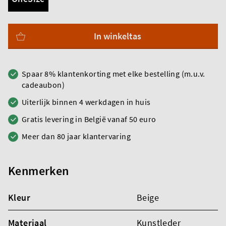
In winkeltas
Spaar 8% klantenkorting met elke bestelling (m.u.v.
cadeaubon)
Uiterlijk binnen 4 werkdagen in huis
Gratis levering in België vanaf 50 euro
Meer dan 80 jaar klantervaring
Kenmerken
Kleur
Beige
Materiaal
Kunstleder