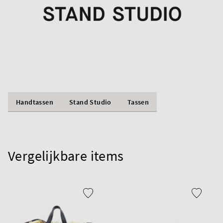
Handtassen
Stand Studio
Tassen
Vergelijkbare items