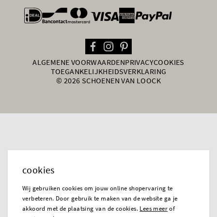
general.paymentOptions
ALGEMENE VOORWAARDEN
PRIVACY
COOKIES
TOEGANKELIJKHEIDSVERKLARING
© 2026 SCHOENEN VAN LOOCK
cookies
Wij gebruiken cookies om jouw online shopervaring te
verbeteren. Door gebruik te maken van de website ga je
akkoord met de plaatsing van de cookies.
Lees meer
of