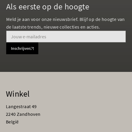
Als eerste op de hoogte
Meld je aan voor onze nieuwsbrief. Blijf op de hoogte van
de laatste trends, nieuwe collecties en acties.
Inschrijven
Winkel
Langestraat 49
2240 Zandhoven
België