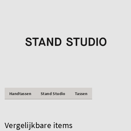
Handtassen
Stand Studio
Tassen
Vergelijkbare items