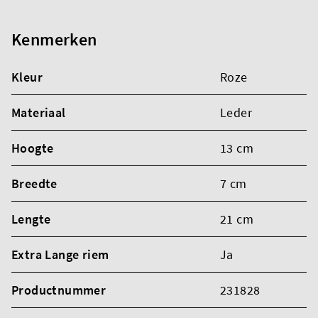
Kenmerken
Kleur
Roze
Materiaal
Leder
Hoogte
13 cm
Breedte
7 cm
Lengte
21 cm
Extra Lange riem
Ja
Productnummer
231828