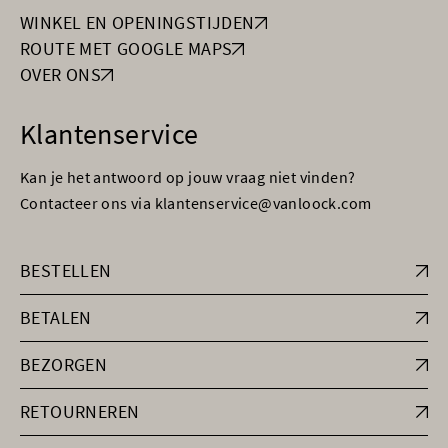
WINKEL EN OPENINGSTIJDEN
ROUTE MET GOOGLE MAPS
OVER ONS
Klantenservice
Kan je het antwoord op jouw vraag niet vinden?
Contacteer ons via klantenservice@vanloock.com
BESTELLEN
BETALEN
BEZORGEN
RETOURNEREN