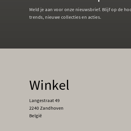
Meld je aan voor onze nieuwsbrief. Blijf op de ho
trends, nieuwe collecties en acties.
Winkel
Langestraat 49
2240 Zandhoven
België