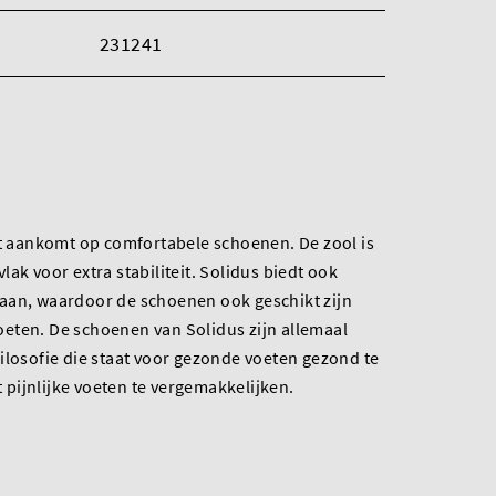
231241
et aankomt op comfortabele schoenen. De zool is
ak voor extra stabiliteit. Solidus biedt ook
aan, waardoor de schoenen ook geschikt zijn
eten. De schoenen van Solidus zijn allemaal
ilosofie die staat voor gezonde voeten gezond te
pijnlijke voeten te vergemakkelijken.