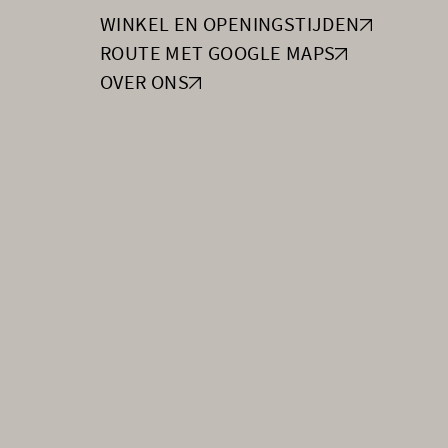
WINKEL EN OPENINGSTIJDEN
ROUTE MET GOOGLE MAPS
OVER ONS