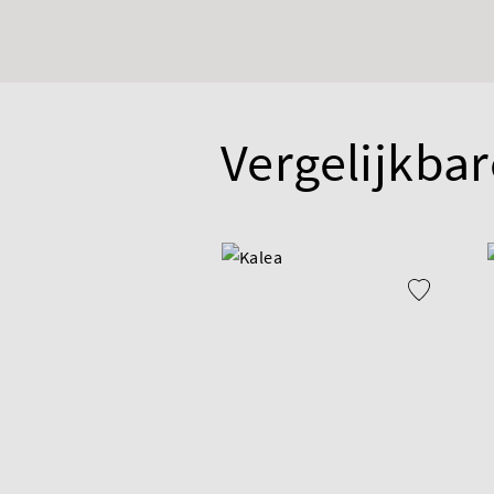
Vergelijkbar