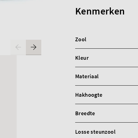
Kenmerken
Zool
Kleur
Materiaal
Hakhoogte
Breedte
Losse steunzool