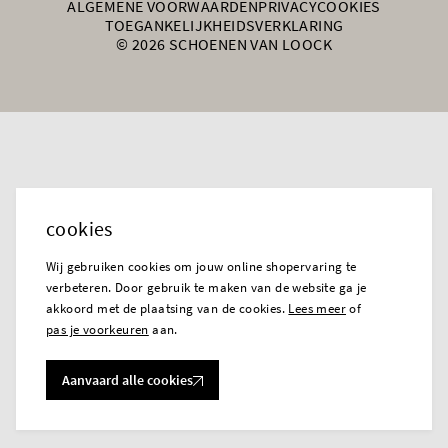
ALGEMENE VOORWAARDEN
PRIVACY
COOKIES
TOEGANKELIJKHEIDSVERKLARING
© 2026 SCHOENEN VAN LOOCK
cookies
Wij gebruiken cookies om jouw online shopervaring te
verbeteren. Door gebruik te maken van de website ga je
akkoord met de plaatsing van de cookies.
Lees meer
of
pas je voorkeuren
aan.
Aanvaard alle cookies