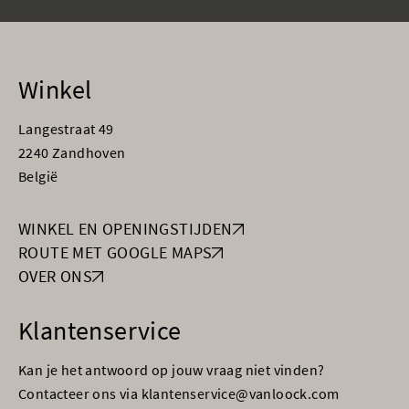
Winkel
Langestraat 49
2240 Zandhoven
België
WINKEL EN OPENINGSTIJDEN
ROUTE MET GOOGLE MAPS
OVER ONS
Klantenservice
Kan je het antwoord op jouw vraag niet vinden?
Contacteer ons via klantenservice@vanloock.com