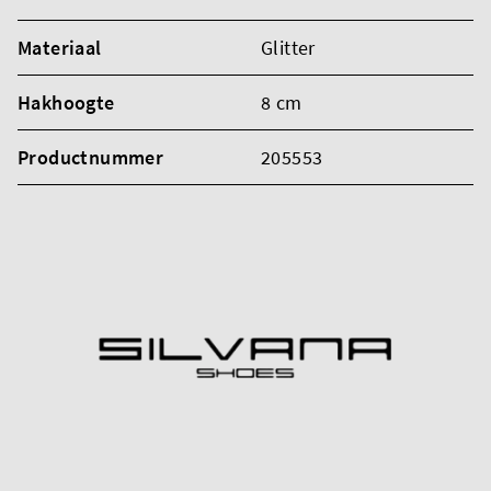
Materiaal
Glitter
Hakhoogte
8 cm
Productnummer
205553