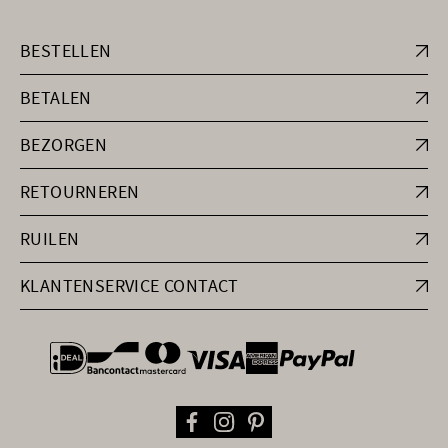
BESTELLEN
BETALEN
BEZORGEN
RETOURNEREN
RUILEN
KLANTENSERVICE CONTACT
general.paymentOptions