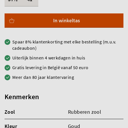
In winkeltas
Spaar 8% klantenkorting met elke bestelling (m.u.v.
cadeaubon)
Uiterlijk binnen 4 werkdagen in huis
Gratis levering in België vanaf 50 euro
Meer dan 80 jaar klantervaring
Kenmerken
Zool
Rubberen zool
Kleur
Goud