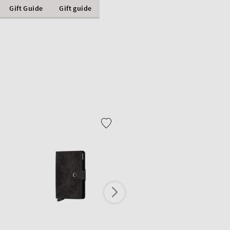
Gift Guide
Gift guide