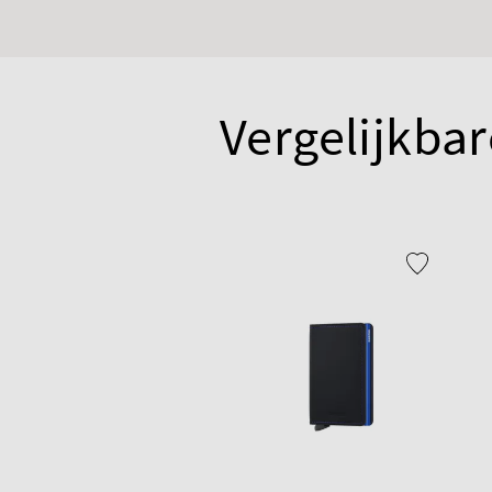
Vergelijkbar