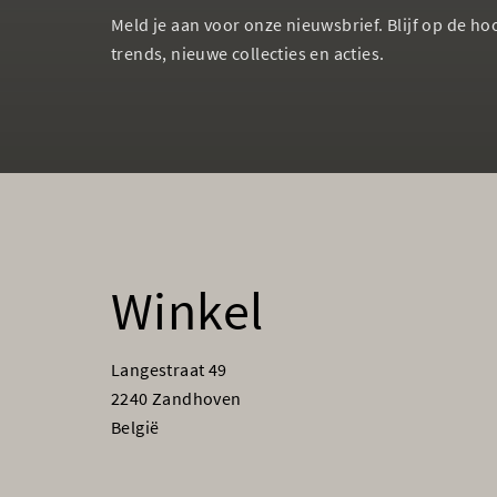
Meld je aan voor onze nieuwsbrief. Blijf op de ho
trends, nieuwe collecties en acties.
Winkel
Langestraat 49
2240 Zandhoven
België