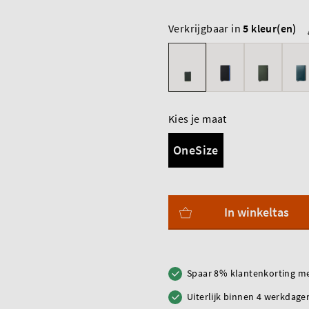
Verkrijgbaar in
5 kleur(en)
Kies je maat
OneSize
In winkeltas
Spaar 8% klantenkorting me
Uiterlijk binnen 4 werkdagen