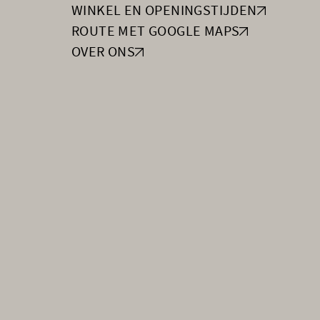
WINKEL EN OPENINGSTIJDEN
ROUTE MET GOOGLE MAPS
OVER ONS