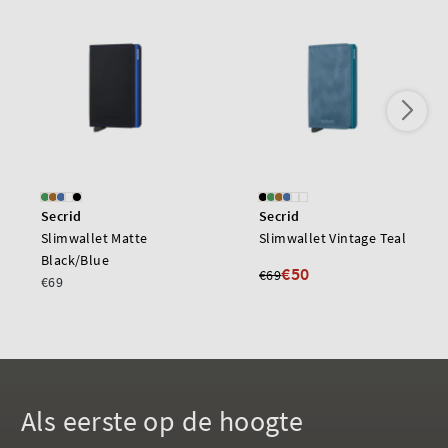
Secrid
Secrid
Slimwallet Matte
Slimwallet Vintage Teal
Black/Blue
€50
€69
€69
Als eerste op de hoogte