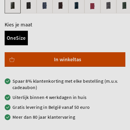
Kies je maat
OneSize
In winkeltas
Spaar 8% klantenkorting met elke bestelling (m.u.v.
cadeaubon)
Uiterlijk binnen 4 werkdagen in huis
Gratis levering in België vanaf 50 euro
Meer dan 80 jaar klantervaring