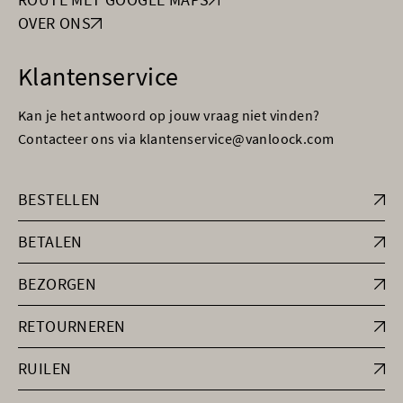
OVER ONS
Klantenservice
Kan je het antwoord op jouw vraag niet vinden?
Contacteer ons via klantenservice@vanloock.com
BESTELLEN
BETALEN
BEZORGEN
RETOURNEREN
RUILEN