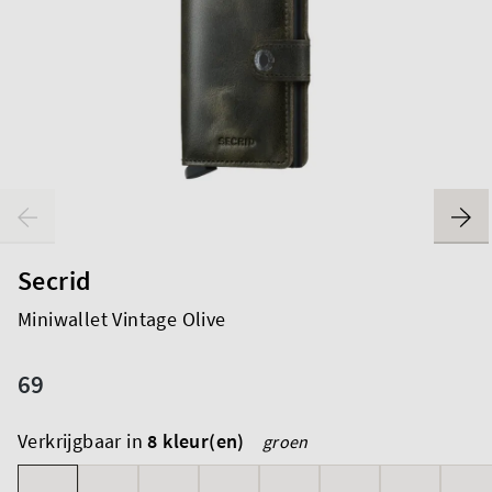
Secrid
Miniwallet Vintage Olive
69
Verkrijgbaar in
8 kleur(en)
groen