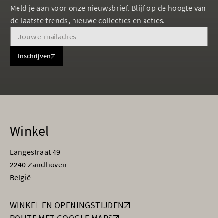
Meld je aan voor onze nieuwsbrief. Blijf op de hoogte van
de laatste trends, nieuwe collecties en acties.
Inschrijven
Winkel
Langestraat 49
2240 Zandhoven
België
WINKEL EN OPENINGSTIJDEN
ROUTE MET GOOGLE MAPS