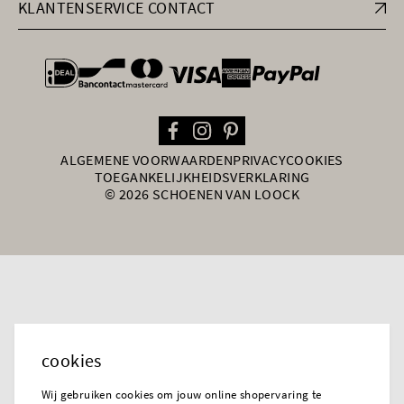
KLANTENSERVICE CONTACT
general.paymentOptions
ALGEMENE VOORWAARDEN
PRIVACY
COOKIES
TOEGANKELIJKHEIDSVERKLARING
© 2026 SCHOENEN VAN LOOCK
cookies
Wij gebruiken cookies om jouw online shopervaring te