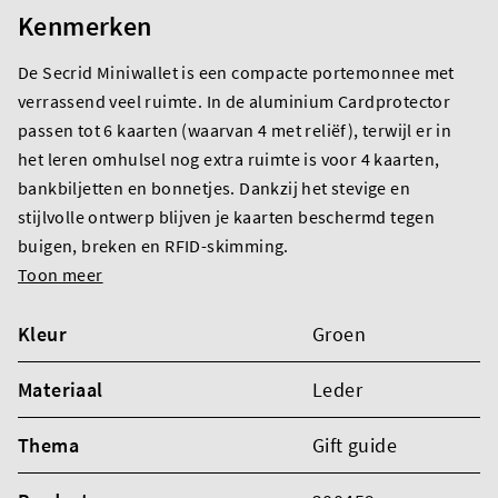
Kenmerken
De Secrid Miniwallet is een compacte portemonnee met
verrassend veel ruimte. In de aluminium Cardprotector
passen tot 6 kaarten (waarvan 4 met reliëf), terwijl er in
het leren omhulsel nog extra ruimte is voor 4 kaarten,
bankbiljetten en bonnetjes. Dankzij het stevige en
stijlvolle ontwerp blijven je kaarten beschermd tegen
buigen, breken en RFID-skimming.
Toon meer
Kleur
Groen
Materiaal
Leder
Thema
Gift guide