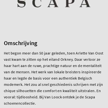
Omschrijving
Het begon meer dan 50 jaar geleden, toen Arlette Van Oost
vast kwam te zitten op het eiland Orkney. Daar verloor ze
haar hart aan de ruwe, prachtige natuur en de mentaliteit
van de mensen. Het werk van lokale breisters inspireerde
haar en legde de basis voor een authentiek Belgisch
modemerk. Het zou al snel geschiedenis schrijven met zijn
chique silhouetten die comfort en kwaliteit uitstralen. En
vooral: tijdloosheid. Bij Van Loock ontdek je de Scapa
schoenencollectie.