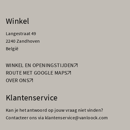
Winkel
Langestraat 49
2240 Zandhoven
België
WINKEL EN OPENINGSTIJDEN
ROUTE MET GOOGLE MAPS
OVER ONS
Klantenservice
Kan je het antwoord op jouw vraag niet vinden?
Contacteer ons via klantenservice@vanloock.com