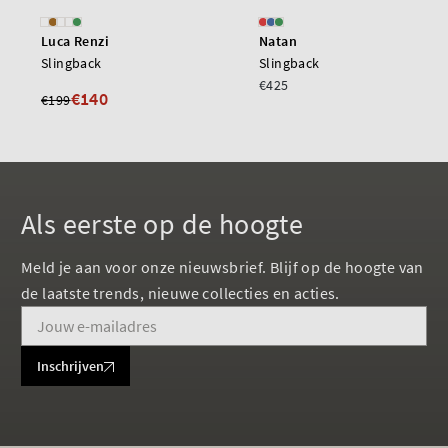
Luca Renzi
Natan
Slingback
Slingback
€425
€140
€199
Als eerste op de hoogte
Meld je aan voor onze nieuwsbrief. Blijf op de hoogte van
de laatste trends, nieuwe collecties en acties.
Inschrijven