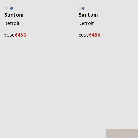
Santoni
Santoni
Detroit
Detroit
€480
€480
€650
€650