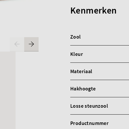
Kenmerken
Zool
Kleur
Materiaal
Hakhoogte
Losse steunzool
Productnummer