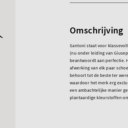
Omschrijving
Santoni staat voor klassevolle
(nu onder leiding van Giusep
beantwoordt aan perfectie. 
afwerking van elk paar schoe
behoort tot de beste ter we
waardoor het merk erg exclu
een ambachtelijke manier ge
plantaardige kleurstoffen om