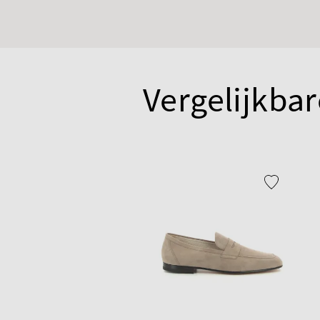
Vergelijkbar