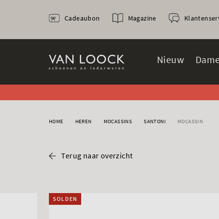
Cadeaubon
Magazine
Klantenser
Nieuw
Dame
HOME
HEREN
MOCASSINS
SANTONI
MOCASSIN
Terug naar overzicht
SOLDEN