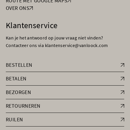
ROUTE MET GOOGLE MAPS
OVER ONS
Klantenservice
Kan je het antwoord op jouw vraag niet vinden?
Contacteer ons via klantenservice@vanloock.com
BESTELLEN
BETALEN
BEZORGEN
RETOURNEREN
RUILEN