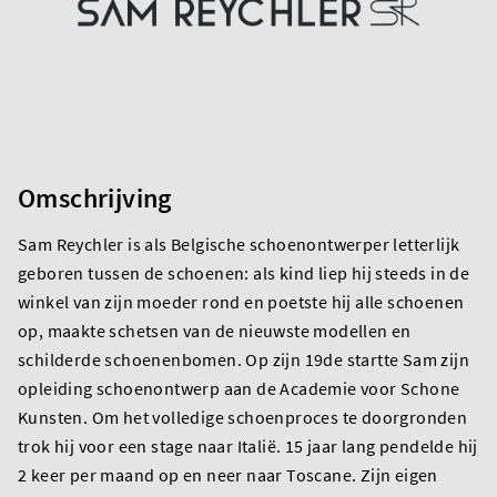
Omschrijving
Sam Reychler is als Belgische schoenontwerper letterlijk
geboren tussen de schoenen: als kind liep hij steeds in de
winkel van zijn moeder rond en poetste hij alle schoenen
op, maakte schetsen van de nieuwste modellen en
schilderde schoenenbomen. Op zijn 19de startte Sam zijn
opleiding schoenontwerp aan de Academie voor Schone
Kunsten. Om het volledige schoenproces te doorgronden
trok hij voor een stage naar Italië. 15 jaar lang pendelde hij
2 keer per maand op en neer naar Toscane. Zijn eigen