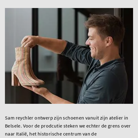
Sam reychler ontwerp zijn schoenen vanuit zijn atelier in
Belsele. Voor de prodcutie steken we echter de grens over
naar Italië, het historische centrum van de