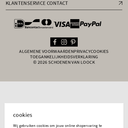
KLANTENSERVICE CONTACT
general.paymentOptions
ALGEMENE VOORWAARDEN
PRIVACY
COOKIES
TOEGANKELIJKHEIDSVERKLARING
© 2026 SCHOENEN VAN LOOCK
cookies
Wij gebruiken cookies om jouw online shopervaring te