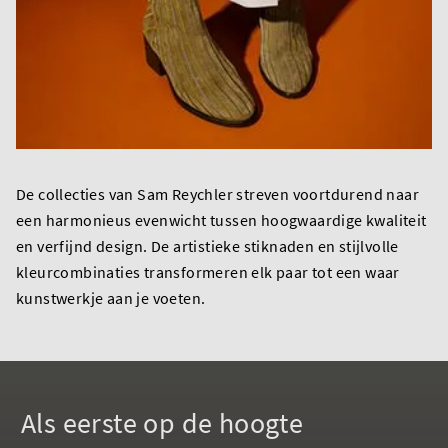
De collecties van Sam Reychler streven voortdurend naar
een harmonieus evenwicht tussen hoogwaardige kwaliteit
en verfijnd design. De artistieke stiknaden en stijlvolle
kleurcombinaties transformeren elk paar tot een waar
kunstwerkje aan je voeten.
Als eerste op de hoogte