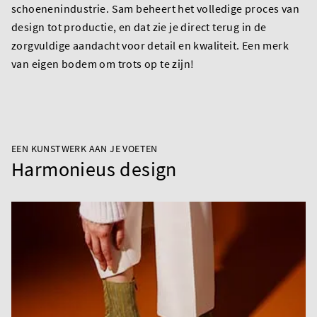
schoenenindustrie. Sam beheert het volledige proces van
design tot productie, en dat zie je direct terug in de
zorgvuldige aandacht voor detail en kwaliteit. Een merk
van eigen bodem om trots op te zijn!
EEN KUNSTWERK AAN JE VOETEN
Harmonieus design