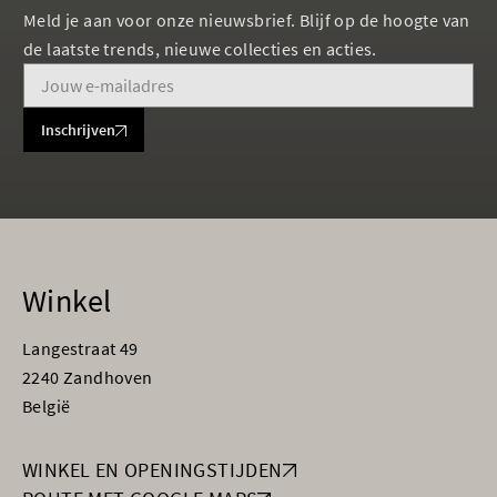
Meld je aan voor onze nieuwsbrief. Blijf op de hoogte van
de laatste trends, nieuwe collecties en acties.
Inschrijven
Winkel
Langestraat 49
2240 Zandhoven
België
WINKEL EN OPENINGSTIJDEN