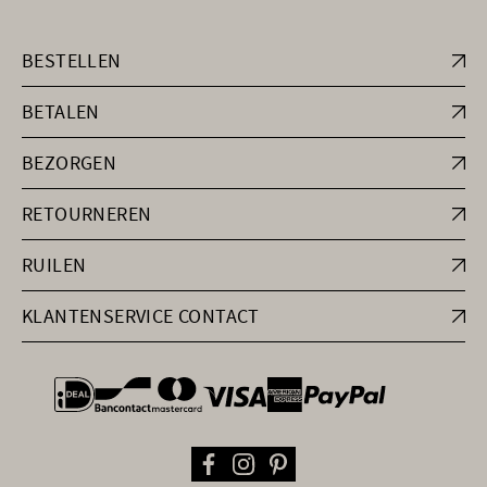
BESTELLEN
BETALEN
BEZORGEN
RETOURNEREN
RUILEN
KLANTENSERVICE CONTACT
general.paymentOptions