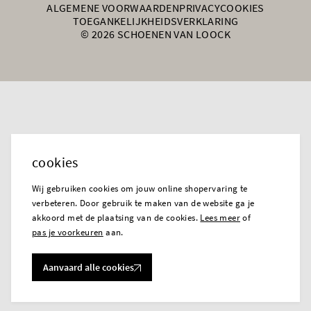
ALGEMENE VOORWAARDEN
PRIVACY
COOKIES
TOEGANKELIJKHEIDSVERKLARING
© 2026 SCHOENEN VAN LOOCK
cookies
Wij gebruiken cookies om jouw online shopervaring te
verbeteren. Door gebruik te maken van de website ga je
akkoord met de plaatsing van de cookies.
Lees meer
of
pas je voorkeuren
aan.
Aanvaard alle cookies