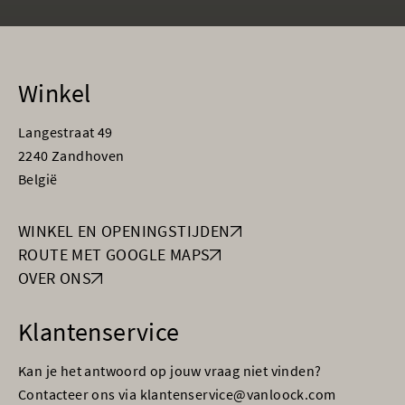
Winkel
Langestraat 49
2240 Zandhoven
België
WINKEL EN OPENINGSTIJDEN
ROUTE MET GOOGLE MAPS
OVER ONS
Klantenservice
Kan je het antwoord op jouw vraag niet vinden?
Contacteer ons via klantenservice@vanloock.com