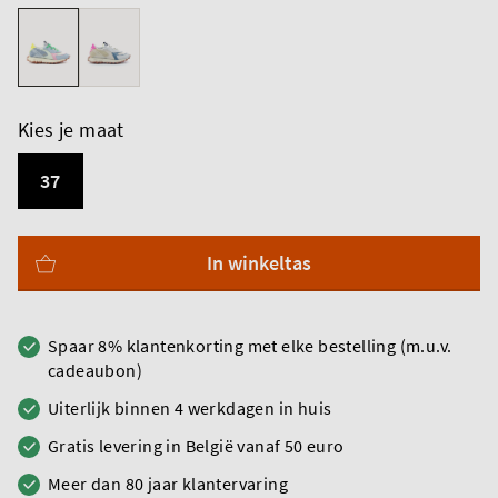
Kies je maat
37
In winkeltas
Spaar 8% klantenkorting met elke bestelling (m.u.v.
cadeaubon)
Uiterlijk binnen 4 werkdagen in huis
Gratis levering in België vanaf 50 euro
Meer dan 80 jaar klantervaring