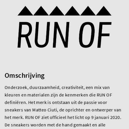
Omschrijving
Onderzoek, duurzaamheid, creativiteit, een mix van
kleuren en materialen zijn de kenmerken die RUN OF
definiëren. Het merk is ontstaan uit de passie voor
sneakers van Matteo Ciuti, de oprichter en ontwerper van
het merk. RUN OF ziet officieel het licht op 9 januari 2020.
De sneakers worden met de hand gemaakt en alle