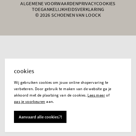
ALGEMENE VOORWAARDEN
PRIVACY
COOKIES
TOEGANKELIJKHEIDSVERKLARING
© 2026 SCHOENEN VAN LOOCK
cookies
Wij gebruiken cookies om jouw online shopervaring te
verbeteren. Door gebruik te maken van de website ga je
akkoord met de plaatsing van de cookies.
Lees meer
of
pas je voorkeuren
aan.
Aanvaard alle cookies