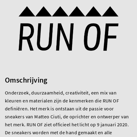
Omschrijving
Onderzoek, duurzaamheid, creativiteit, een mix van
kleuren en materialen zijn de kenmerken die RUN OF
definiëren. Het merk is ontstaan uit de passie voor
sneakers van Matteo Ciuti, de oprichter en ontwerper van
het merk. RUN OF ziet officieel het licht op 9 januari 2020.
De sneakers worden met de hand gemaakt en alle