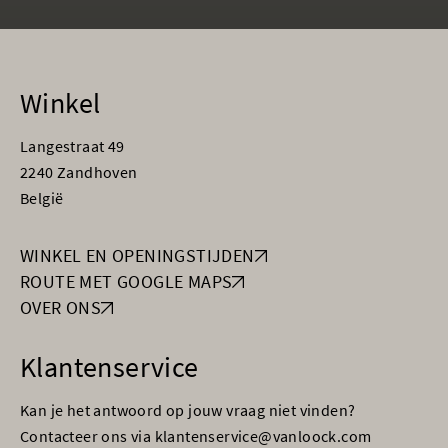
Winkel
Langestraat 49
2240 Zandhoven
België
WINKEL EN OPENINGSTIJDEN
ROUTE MET GOOGLE MAPS
OVER ONS
Klantenservice
Kan je het antwoord op jouw vraag niet vinden?
Contacteer ons via klantenservice@vanloock.com