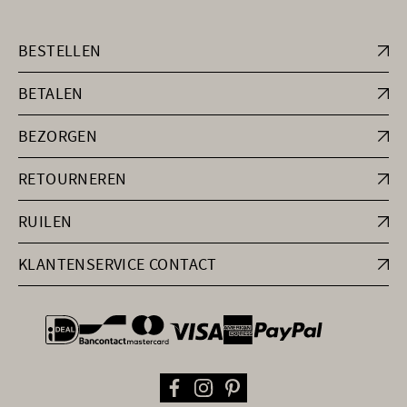
BESTELLEN
BETALEN
BEZORGEN
RETOURNEREN
RUILEN
KLANTENSERVICE CONTACT
general.paymentOptions