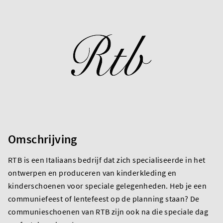
Omschrijving
RTB is een Italiaans bedrijf dat zich specialiseerde in het
ontwerpen en produceren van kinderkleding en
kinderschoenen voor speciale gelegenheden. Heb je een
communiefeest of lentefeest op de planning staan? De
communieschoenen van RTB zijn ook na die speciale dag