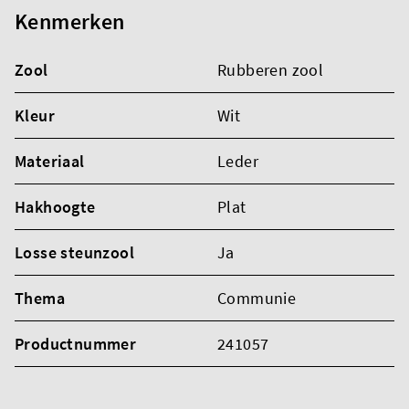
Kenmerken
Zool
Rubberen zool
Kleur
Wit
Materiaal
Leder
Hakhoogte
Plat
Losse steunzool
Ja
Thema
Communie
Productnummer
241057