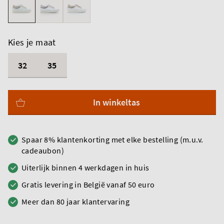
Kies je maat
32
35
In winkeltas
Spaar 8% klantenkorting met elke bestelling (m.u.v.
cadeaubon)
Uiterlijk binnen 4 werkdagen in huis
Gratis levering in België vanaf 50 euro
Meer dan 80 jaar klantervaring