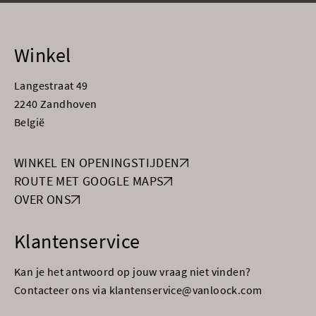
Winkel
Langestraat 49
2240 Zandhoven
België
WINKEL EN OPENINGSTIJDEN
ROUTE MET GOOGLE MAPS
OVER ONS
Klantenservice
Kan je het antwoord op jouw vraag niet vinden?
Contacteer ons via klantenservice@vanloock.com