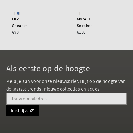
HIP
Morelli
Sneaker
Sneaker
€90
€150
Als eerste op de hoogte
Meld je aan voor onze nieuwsbrief. Blijf op de hoogte van
de laatste trends, nieuwe collecties en acties.
Inschrijven