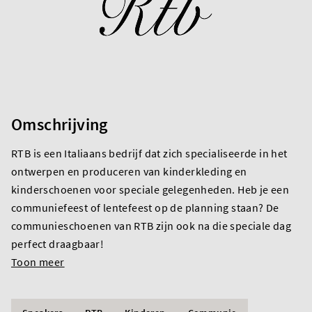
Omschrijving
RTB is een Italiaans bedrijf dat zich specialiseerde in het
ontwerpen en produceren van kinderkleding en
kinderschoenen voor speciale gelegenheden. Heb je een
communiefeest of lentefeest op de planning staan? De
communieschoenen van RTB zijn ook na die speciale dag
perfect draagbaar!
Toon meer