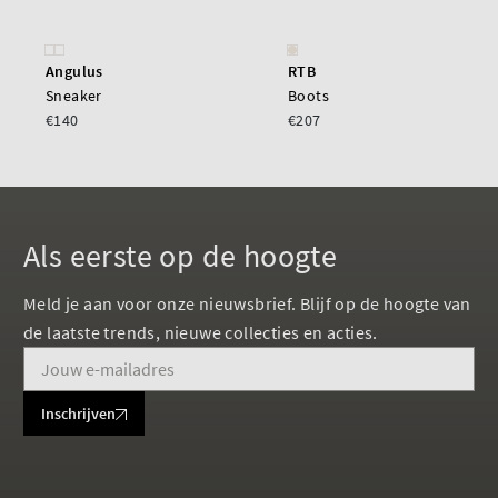
Angulus
RTB
Sneaker
Boots
€140
€207
Als eerste op de hoogte
Meld je aan voor onze nieuwsbrief. Blijf op de hoogte van
de laatste trends, nieuwe collecties en acties.
Inschrijven