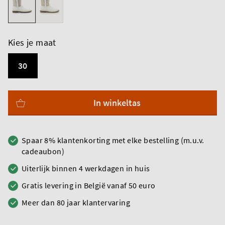
Kies je maat
30
In winkeltas
Spaar 8% klantenkorting met elke bestelling (m.u.v.
cadeaubon)
Uiterlijk binnen 4 werkdagen in huis
Gratis levering in België vanaf 50 euro
Meer dan 80 jaar klantervaring