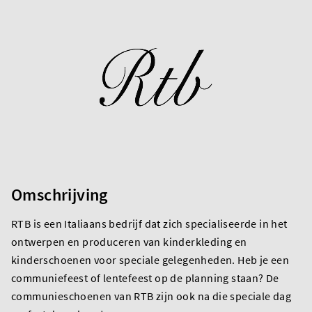
Omschrijving
RTB is een Italiaans bedrijf dat zich specialiseerde in het
ontwerpen en produceren van kinderkleding en
kinderschoenen voor speciale gelegenheden. Heb je een
communiefeest of lentefeest op de planning staan? De
communieschoenen van RTB zijn ook na die speciale dag