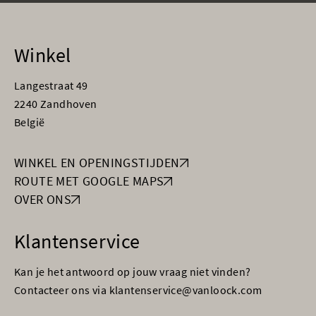
Winkel
Langestraat 49
2240 Zandhoven
België
WINKEL EN OPENINGSTIJDEN
ROUTE MET GOOGLE MAPS
OVER ONS
Klantenservice
Kan je het antwoord op jouw vraag niet vinden?
Contacteer ons via klantenservice@vanloock.com