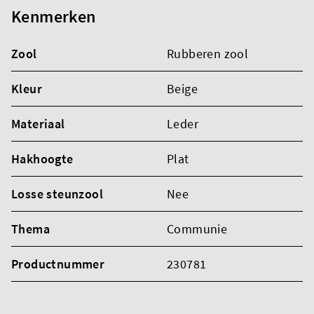
Kenmerken
Zool
Rubberen zool
Kleur
Beige
Materiaal
Leder
Hakhoogte
Plat
Losse steunzool
Nee
Thema
Communie
Productnummer
230781