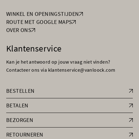
WINKEL EN OPENINGSTIJDEN
ROUTE MET GOOGLE MAPS
OVER ONS
Klantenservice
Kan je het antwoord op jouw vraag niet vinden?
Contacteer ons via klantenservice@vanloock.com
BESTELLEN
BETALEN
BEZORGEN
RETOURNEREN