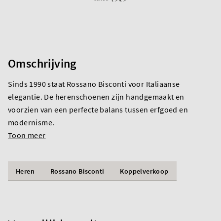
Omschrijving
Sinds 1990 staat Rossano Bisconti voor Italiaanse
elegantie. De herenschoenen zijn handgemaakt en
voorzien van een perfecte balans tussen erfgoed en
modernisme.
Toon meer
Heren
Rossano Bisconti
Koppelverkoop