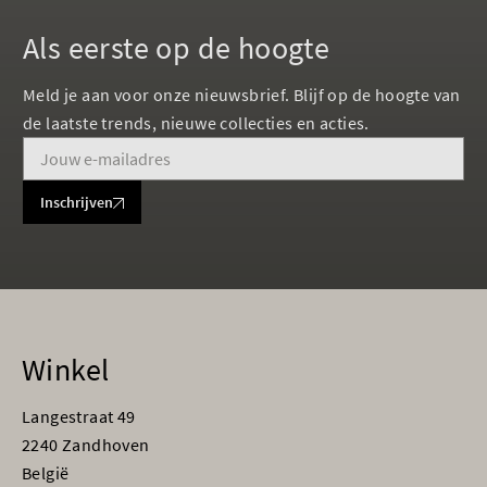
Als eerste op de hoogte
Meld je aan voor onze nieuwsbrief. Blijf op de hoogte van
de laatste trends, nieuwe collecties en acties.
Inschrijven
Winkel
Langestraat 49
2240 Zandhoven
België