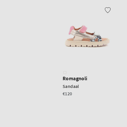
Romagnoli
Sandaal
€120