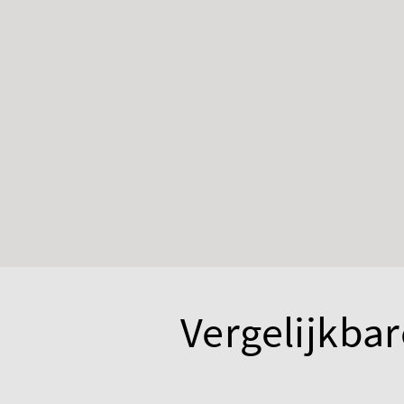
Vergelijkbar