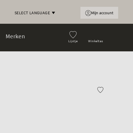
Mijn account
SELECT LANGUAGE
Merken
Lijstje
Winkeltas