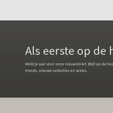
Als eerste op de
Meld je aan voor onze nieuwsbrief. Blijf op de ho
trends, nieuwe collecties en acties.