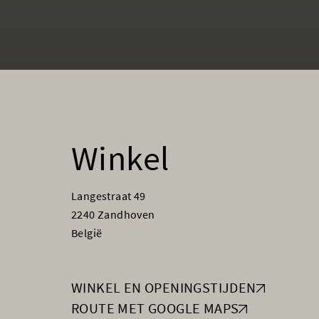
Winkel
Langestraat 49
2240 Zandhoven
België
WINKEL EN OPENINGSTIJDEN
ROUTE MET GOOGLE MAPS