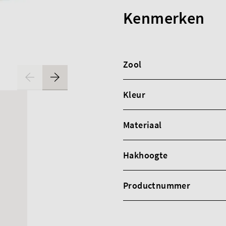
Kenmerken
Zool
Kleur
Materiaal
Hakhoogte
Productnummer