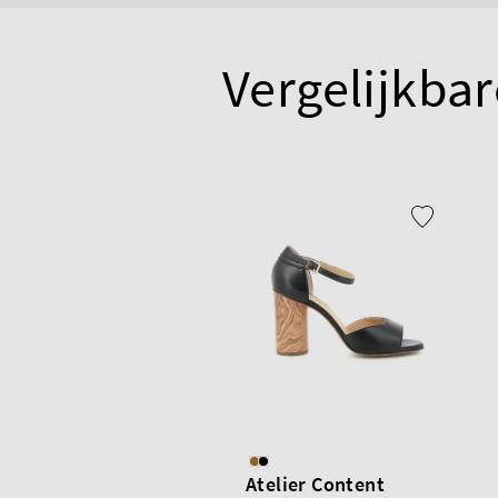
Vergelijkbar
Atelier Content