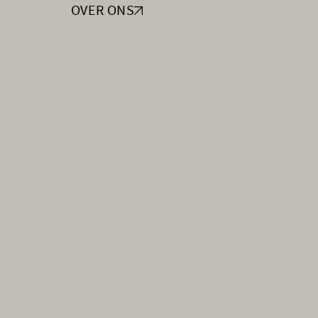
OVER ONS