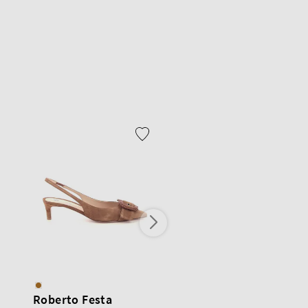
Roberto Festa
Roberto Festa