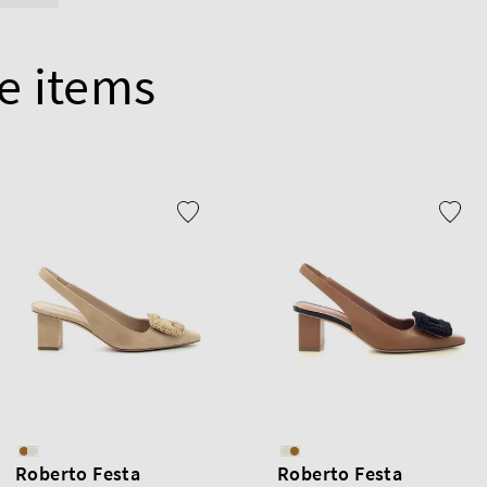
e items
Roberto Festa
Roberto Festa