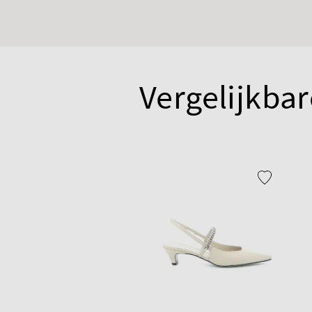
Vergelijkbar