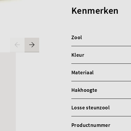
Kenmerken
Zool
Kleur
Materiaal
Hakhoogte
Losse steunzool
Productnummer