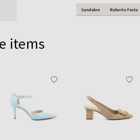
Sandalen
Roberto Festa
e items