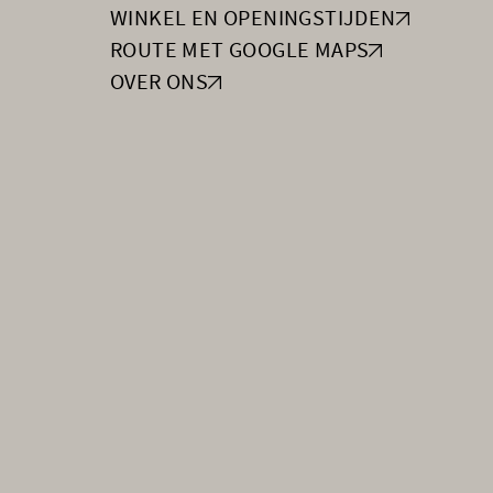
WINKEL EN OPENINGSTIJDEN
ROUTE MET GOOGLE MAPS
OVER ONS