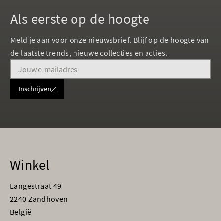
Als eerste op de hoogte
Meld je aan voor onze nieuwsbrief. Blijf op de hoogte van
de laatste trends, nieuwe collecties en acties.
Inschrijven
Winkel
Langestraat 49
2240 Zandhoven
België