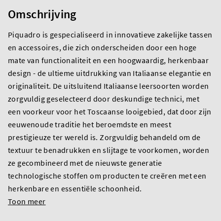
Omschrijving
Piquadro is gespecialiseerd in innovatieve zakelijke tassen
en accessoires, die zich onderscheiden door een hoge
mate van functionaliteit en een hoogwaardig, herkenbaar
design - de ultieme uitdrukking van Italiaanse elegantie en
originaliteit. De uitsluitend Italiaanse leersoorten worden
zorgvuldig geselecteerd door deskundige technici, met
een voorkeur voor het Toscaanse looigebied, dat door zijn
eeuwenoude traditie het beroemdste en meest
prestigieuze ter wereld is. Zorgvuldig behandeld om de
textuur te benadrukken en slijtage te voorkomen, worden
ze gecombineerd met de nieuwste generatie
technologische stoffen om producten te creëren met een
herkenbare en essentiële schoonheid.
Toon meer