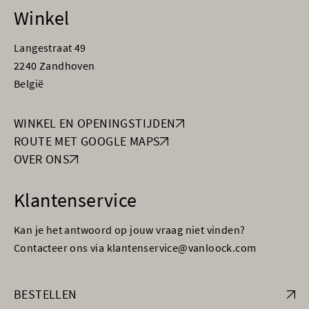
Winkel
Langestraat 49
2240 Zandhoven
België
WINKEL EN OPENINGSTIJDEN
ROUTE MET GOOGLE MAPS
OVER ONS
Klantenservice
Kan je het antwoord op jouw vraag niet vinden?
Contacteer ons via klantenservice@vanloock.com
BESTELLEN