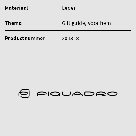
Materiaal
Leder
Thema
Gift guide
, Voor hem
Productnummer
201318