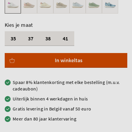
Kies je maat
35
37
38
41
In winkeltas
Spaar 8% klantenkorting met elke bestelling (m.u.v.
cadeaubon)
Uiterlijk binnen 4 werkdagen in huis
Gratis levering in België vanaf 50 euro
Meer dan 80 jaar klantervaring