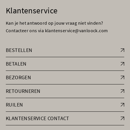
Klantenservice
Kan je het antwoord op jouw vraag niet vinden?
Contacteer ons via klantenservice@vanloock.com
BESTELLEN
BETALEN
BEZORGEN
RETOURNEREN
RUILEN
KLANTENSERVICE CONTACT