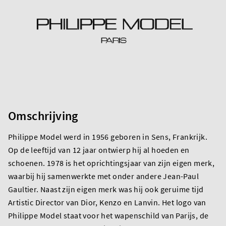
Omschrijving
Philippe Model werd in 1956 geboren in Sens, Frankrijk.
Op de leeftijd van 12 jaar ontwierp hij al hoeden en
schoenen. 1978 is het oprichtingsjaar van zijn eigen merk,
waarbij hij samenwerkte met onder andere Jean-Paul
Gaultier. Naast zijn eigen merk was hij ook geruime tijd
Artistic Director van Dior, Kenzo en Lanvin. Het logo van
Philippe Model staat voor het wapenschild van Parijs, de