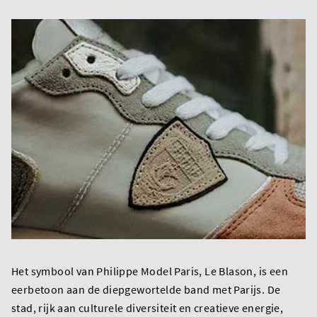
Het symbool van Philippe Model Paris, Le Blason, is een
eerbetoon aan de diepgewortelde band met Parijs. De
stad, rijk aan culturele diversiteit en creatieve energie,