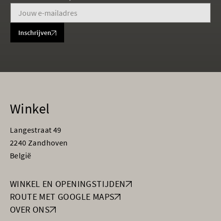
Inschrijven
Winkel
Langestraat 49
2240 Zandhoven
België
WINKEL EN OPENINGSTIJDEN
ROUTE MET GOOGLE MAPS
OVER ONS