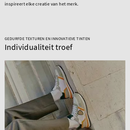
inspireert elke creatie van het merk.
GEDURFDE TEXTUREN EN INNOVATIEVE TINTEN
Individualiteit troef