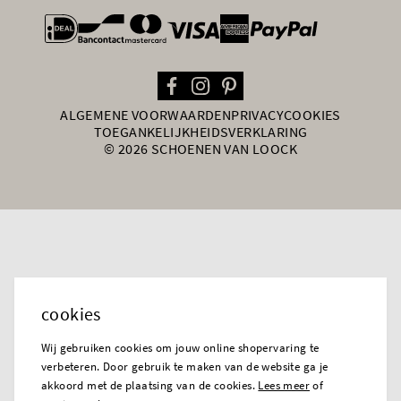
general.paymentOptions
ALGEMENE VOORWAARDEN
PRIVACY
COOKIES
TOEGANKELIJKHEIDSVERKLARING
© 2026 SCHOENEN VAN LOOCK
cookies
Wij gebruiken cookies om jouw online shopervaring te
verbeteren. Door gebruik te maken van de website ga je
akkoord met de plaatsing van de cookies.
Lees meer
of