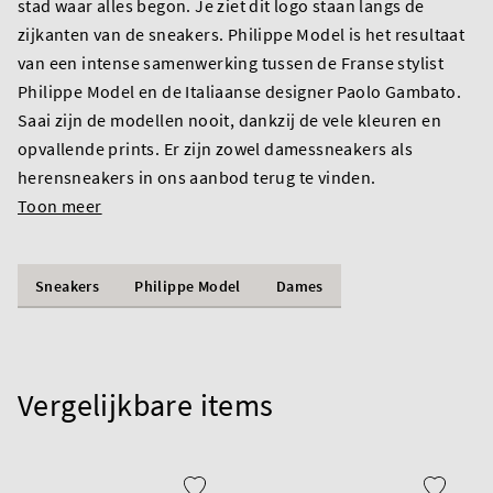
stad waar alles begon. Je ziet dit logo staan langs de
zijkanten van de sneakers. Philippe Model is het resultaat
van een intense samenwerking tussen de Franse stylist
Philippe Model en de Italiaanse designer Paolo Gambato.
Saai zijn de modellen nooit, dankzij de vele kleuren en
opvallende prints. Er zijn zowel damessneakers als
herensneakers in ons aanbod terug te vinden.
Toon meer
Sneakers
Philippe Model
Dames
Vergelijkbare items