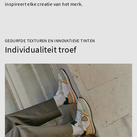
inspireert elke creatie van het merk.
GEDURFDE TEXTUREN EN INNOVATIEVE TINTEN
Individualiteit troef