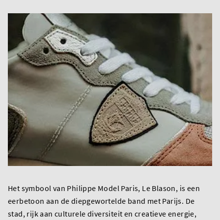
Het symbool van Philippe Model Paris, Le Blason, is een
eerbetoon aan de diepgewortelde band met Parijs. De
stad, rijk aan culturele diversiteit en creatieve energie,