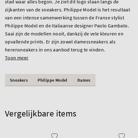
stad waar alles begon. Je ziet dit logo staan langs de
zijkanten van de sneakers. Philippe Model is het resultaat
van een intense samenwerking tussen de Franse stylist
Philippe Model en de Italiaanse designer Paolo Gambato.
Saai zijn de modellen nooit, dankzij de vele kleuren en
opvallende prints. Er zijn zowel damessneakers als
herensneakers in ons aanbod terug te vinden.
Toon meer
Sneakers
Philippe Model
Dames
Vergelijkbare items