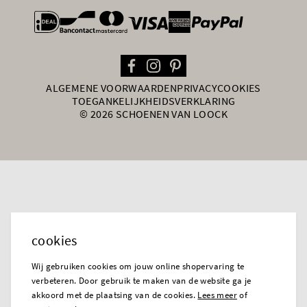
general.paymentOptions
ALGEMENE VOORWAARDEN
PRIVACY
COOKIES
TOEGANKELIJKHEIDSVERKLARING
© 2026 SCHOENEN VAN LOOCK
cookies
Wij gebruiken cookies om jouw online shopervaring te
verbeteren. Door gebruik te maken van de website ga je
akkoord met de plaatsing van de cookies.
Lees meer
of