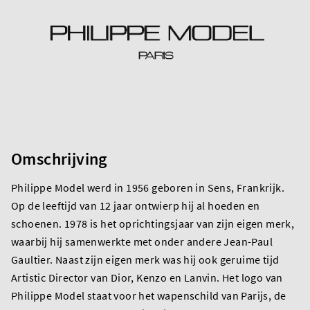
Omschrijving
Philippe Model werd in 1956 geboren in Sens, Frankrijk.
Op de leeftijd van 12 jaar ontwierp hij al hoeden en
schoenen. 1978 is het oprichtingsjaar van zijn eigen merk,
waarbij hij samenwerkte met onder andere Jean-Paul
Gaultier. Naast zijn eigen merk was hij ook geruime tijd
Artistic Director van Dior, Kenzo en Lanvin. Het logo van
Philippe Model staat voor het wapenschild van Parijs, de