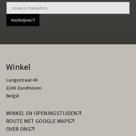
Inschrijven
Winkel
Langestraat 49
2240 Zandhoven
België
WINKEL EN OPENINGSTIJDEN
ROUTE MET GOOGLE MAPS
OVER ONS