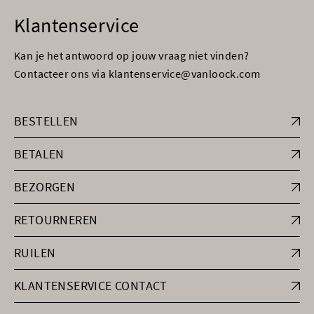
Klantenservice
Kan je het antwoord op jouw vraag niet vinden?
Contacteer ons via klantenservice@vanloock.com
BESTELLEN
BETALEN
BEZORGEN
RETOURNEREN
RUILEN
KLANTENSERVICE CONTACT