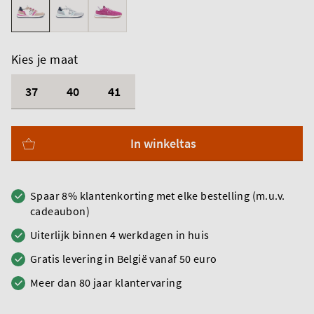
Kies je maat
37
40
41
In winkeltas
Spaar 8% klantenkorting met elke bestelling (m.u.v.
cadeaubon)
Uiterlijk binnen 4 werkdagen in huis
Gratis levering in België vanaf 50 euro
Meer dan 80 jaar klantervaring