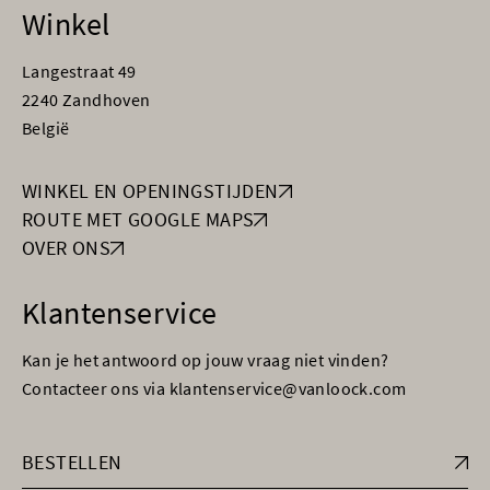
Winkel
Langestraat 49
2240 Zandhoven
België
WINKEL EN OPENINGSTIJDEN
ROUTE MET GOOGLE MAPS
OVER ONS
Klantenservice
Kan je het antwoord op jouw vraag niet vinden?
Contacteer ons via klantenservice@vanloock.com
BESTELLEN