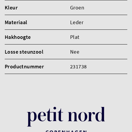
Kleur
Groen
Materiaal
Leder
Hakhoogte
Plat
Losse steunzool
Nee
Productnummer
231738