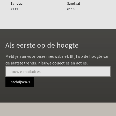
Sandaal
Sandaal
€113
€118
Als eerste op de hoogte
Meld je aan voor onze nieuwsbrief. Blijf op de hoogte van
de laatste trends, nieuwe collecties en acties.
Inschrijven