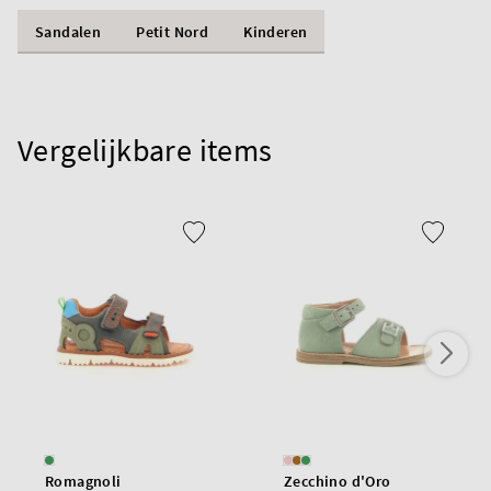
Sandalen
Petit Nord
Kinderen
Vergelijkbare items
Romagnoli
Zecchino d'Oro