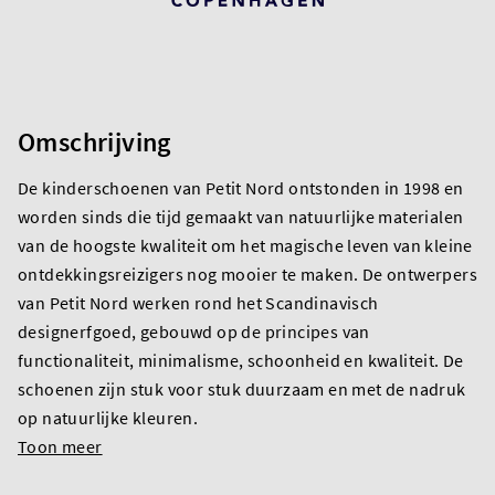
Omschrijving
De kinderschoenen van Petit Nord ontstonden in 1998 en
worden sinds die tijd gemaakt van natuurlijke materialen
van de hoogste kwaliteit om het magische leven van kleine
ontdekkingsreizigers nog mooier te maken. De ontwerpers
van Petit Nord werken rond het Scandinavisch
designerfgoed, gebouwd op de principes van
functionaliteit, minimalisme, schoonheid en kwaliteit. De
schoenen zijn stuk voor stuk duurzaam en met de nadruk
op natuurlijke kleuren.
Toon meer