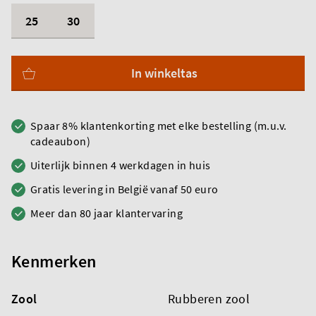
25
30
In winkeltas
Spaar 8% klantenkorting met elke bestelling (m.u.v.
cadeaubon)
Uiterlijk binnen 4 werkdagen in huis
Gratis levering in België vanaf 50 euro
Meer dan 80 jaar klantervaring
Kenmerken
Zool
Rubberen zool