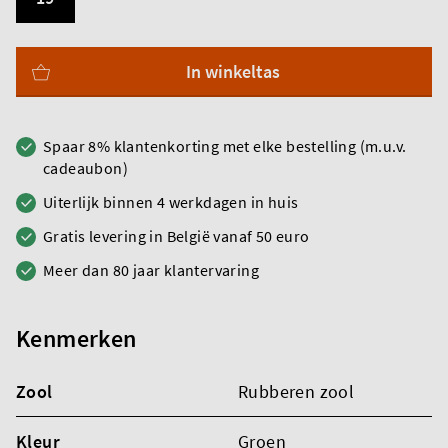
In winkeltas
Spaar 8% klantenkorting met elke bestelling (m.u.v.
cadeaubon)
Uiterlijk binnen 4 werkdagen in huis
Gratis levering in België vanaf 50 euro
Meer dan 80 jaar klantervaring
Kenmerken
Zool
Rubberen zool
Kleur
Groen