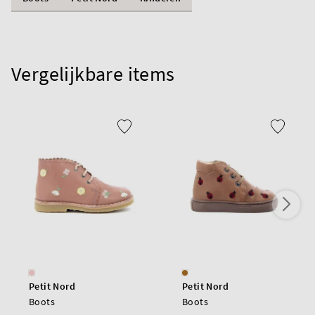
Vergelijkbare items
Petit Nord
Petit Nord
Boots
Boots