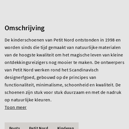
Omschrijving
De kinderschoenen van Petit Nord ontstonden in 1998 en
worden sinds die tijd gemaakt van natuurlijke materialen
van de hoogste kwaliteit om het magische leven van kleine
ontdekkingsreizigers nog mooier te maken. De ontwerpers
van Petit Nord werken rond het Scandinavisch
designerfgoed, gebouwd op de principes van
functionaliteit, minimalisme, schoonheid en kwaliteit. De
schoenen zijn stuk voor stuk duurzaam en met de nadruk
op natuurlijke kleuren.
Toon meer
Boots
Petit Nord
Kinderen