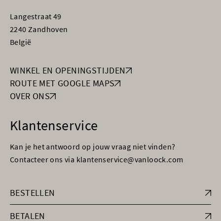
Langestraat 49
2240 Zandhoven
België
WINKEL EN OPENINGSTIJDEN
ROUTE MET GOOGLE MAPS
OVER ONS
Klantenservice
Kan je het antwoord op jouw vraag niet vinden?
Contacteer ons via klantenservice@vanloock.com
BESTELLEN
BETALEN