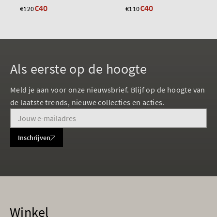
€40
€40
€120
€110
Als eerste op de hoogte
Meld je aan voor onze nieuwsbrief. Blijf op de hoogte van
de laatste trends, nieuwe collecties en acties.
Inschrijven
Winkel