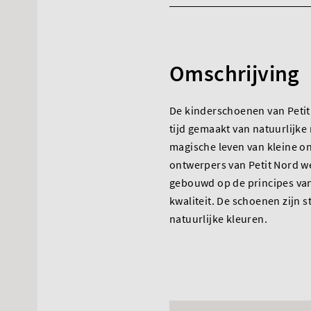
Omschrijving
De kinderschoenen van Petit
tijd gemaakt van natuurlijke
magische leven van kleine o
ontwerpers van Petit Nord w
gebouwd op de principes van
kwaliteit. De schoenen zijn
natuurlijke kleuren.