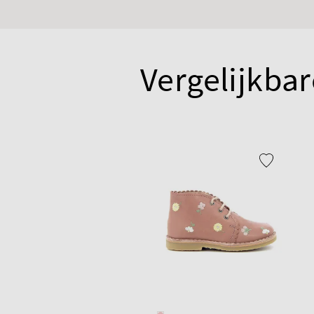
Vergelijkbar