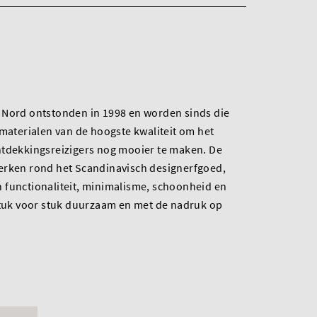
 Nord ontstonden in 1998 en worden sinds die
 materialen van de hoogste kwaliteit om het
ntdekkingsreizigers nog mooier te maken. De
erken rond het Scandinavisch designerfgoed,
 functionaliteit, minimalisme, schoonheid en
 stuk voor stuk duurzaam en met de nadruk op