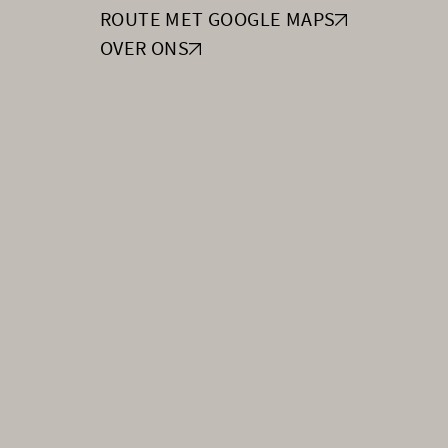
ROUTE MET GOOGLE MAPS
OVER ONS