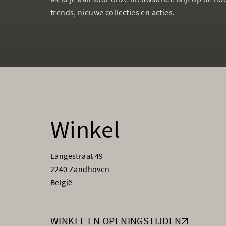
trends, nieuwe collecties en acties.
Winkel
Langestraat 49
2240 Zandhoven
België
WINKEL EN OPENINGSTIJDEN