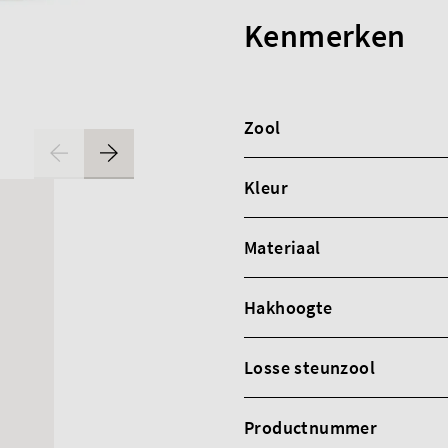
Kenmerken
Zool
Kleur
Materiaal
Hakhoogte
Losse steunzool
Productnummer