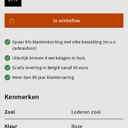
In winkeltas
Spaar 8% klantenkorting met elke bestelling (m.u.v.
cadeaubon)
Uiterlijk binnen 4 werkdagen in huis
Gratis levering in België vanaf 50 euro
Meer dan 80 jaar klantervaring
Kenmerken
Zool
Lederen zool
Kleur
Roze