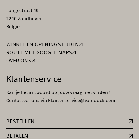
Langestraat 49
2240 Zandhoven
België
WINKEL EN OPENINGSTIJDEN
ROUTE MET GOOGLE MAPS
OVER ONS
Klantenservice
Kan je het antwoord op jouw vraag niet vinden?
Contacteer ons via klantenservice@vanloock.com
BESTELLEN
BETALEN