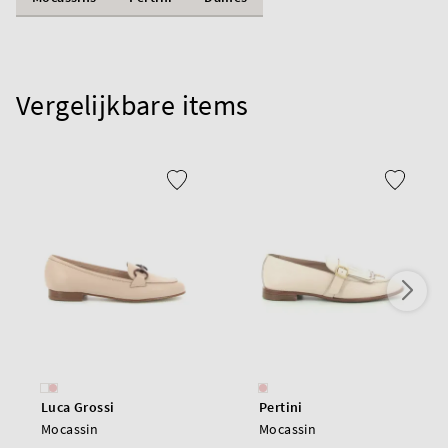
Vergelijkbare items
Luca Grossi
Pertini
Mocassin
Mocassin