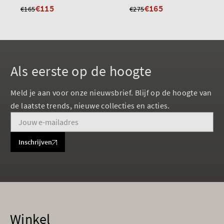
€115
€165
€165
€275
Als eerste op de hoogte
Meld je aan voor onze nieuwsbrief. Blijf op de hoogte van
de laatste trends, nieuwe collecties en acties.
Inschrijven
Winkel