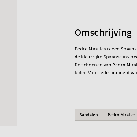
Omschrijving
Pedro Miralles is een Spaans
de kleurrijke Spaanse invloe
De schoenen van Pedro Mirall
leder. Voor ieder moment va
Sandalen
Pedro Miralles