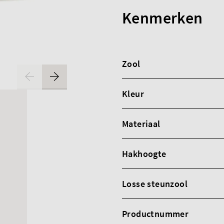
Kenmerken
Zool
Kleur
Materiaal
Hakhoogte
Losse steunzool
Productnummer