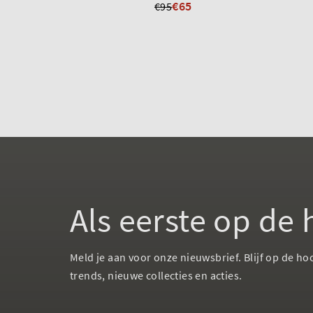
€65
€95
Als eerste op de
Meld je aan voor onze nieuwsbrief. Blijf op de ho
trends, nieuwe collecties en acties.