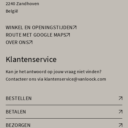
2240 Zandhoven
België
WINKEL EN OPENINGSTIJDEN
ROUTE MET GOOGLE MAPS
OVER ONS
Klantenservice
Kan je het antwoord op jouw vraag niet vinden?
Contacteer ons via klantenservice@vanloock.com
BESTELLEN
BETALEN
BEZORGEN