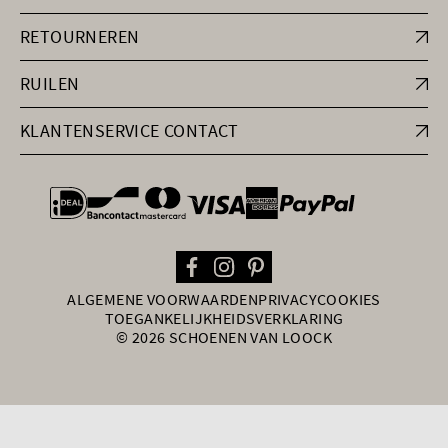
RETOURNEREN
RUILEN
KLANTENSERVICE CONTACT
general.paymentOptions
ALGEMENE VOORWAARDEN
PRIVACY
COOKIES
TOEGANKELIJKHEIDSVERKLARING
© 2026 SCHOENEN VAN LOOCK