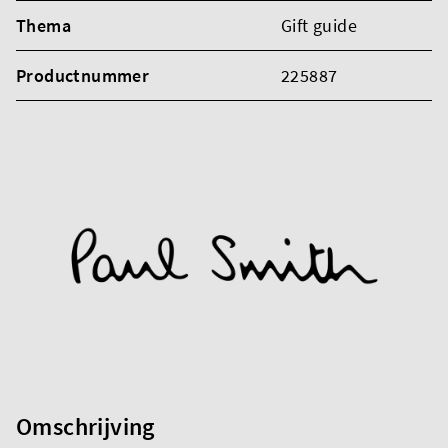
Thema
Gift guide
Productnummer
225887
Omschrijving