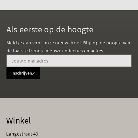
Als eerste op de hoogte
Meld je aan voor onze nieuwsbrief. Blijf op de hoogte van
de laatste trends, nieuwe collecties en acties.
Inschrijven
Winkel
Langestraat 49