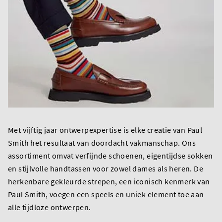
Met vijftig jaar ontwerpexpertise is elke creatie van Paul
Smith het resultaat van doordacht vakmanschap. Ons
assortiment omvat verfijnde schoenen, eigentijdse sokken
en stijlvolle handtassen voor zowel dames als heren. De
herkenbare gekleurde strepen, een iconisch kenmerk van
Paul Smith, voegen een speels en uniek element toe aan
alle tijdloze ontwerpen.