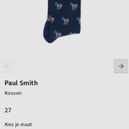
Paul Smith
Kousen
27
Kies je maat