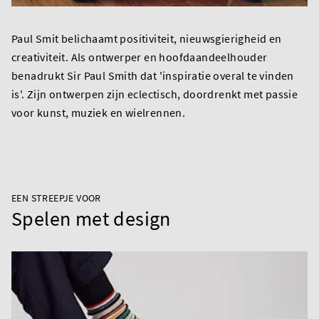
Paul Smit belichaamt positiviteit, nieuwsgierigheid en
creativiteit. Als ontwerper en hoofdaandeelhouder
benadrukt Sir Paul Smith dat 'inspiratie overal te vinden
is'. Zijn ontwerpen zijn eclectisch, doordrenkt met passie
voor kunst, muziek en wielrennen.
EEN STREEPJE VOOR
Spelen met design