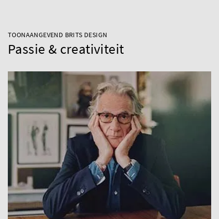
TOONAANGEVEND BRITS DESIGN
Passie & creativiteit