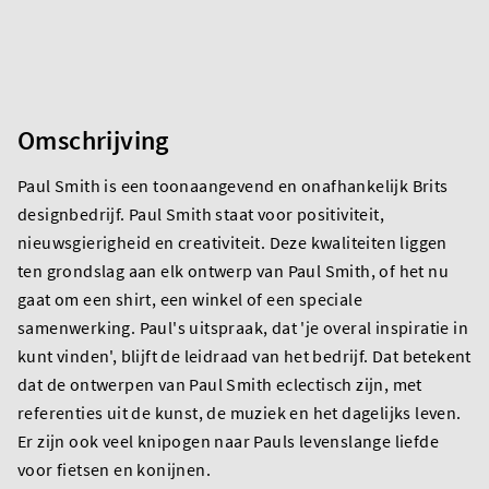
Omschrijving
Paul Smith is een toonaangevend en onafhankelijk Brits
designbedrijf. Paul Smith staat voor positiviteit,
nieuwsgierigheid en creativiteit. Deze kwaliteiten liggen
ten grondslag aan elk ontwerp van Paul Smith, of het nu
gaat om een shirt, een winkel of een speciale
samenwerking. Paul's uitspraak, dat 'je overal inspiratie in
kunt vinden', blijft de leidraad van het bedrijf. Dat betekent
dat de ontwerpen van Paul Smith eclectisch zijn, met
referenties uit de kunst, de muziek en het dagelijks leven.
Er zijn ook veel knipogen naar Pauls levenslange liefde
voor fietsen en konijnen.