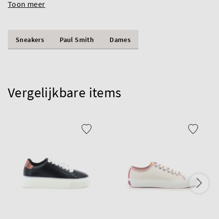
Toon meer
Sneakers
Paul Smith
Dames
Vergelijkbare items