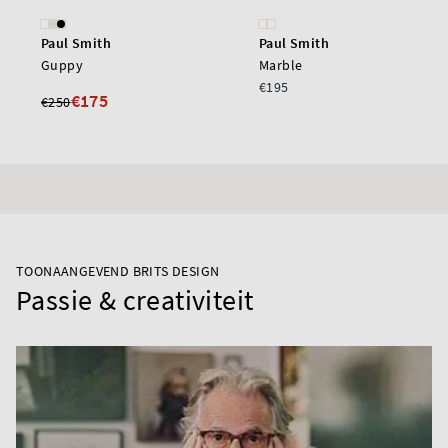
Paul Smith
Paul Smith
Guppy
Marble
€195
€175
€250
TOONAANGEVEND BRITS DESIGN
Passie & creativiteit