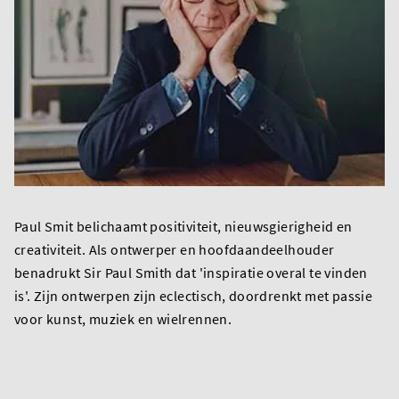
Paul Smit belichaamt positiviteit, nieuwsgierigheid en
creativiteit. Als ontwerper en hoofdaandeelhouder
benadrukt Sir Paul Smith dat 'inspiratie overal te vinden
is'. Zijn ontwerpen zijn eclectisch, doordrenkt met passie
voor kunst, muziek en wielrennen.