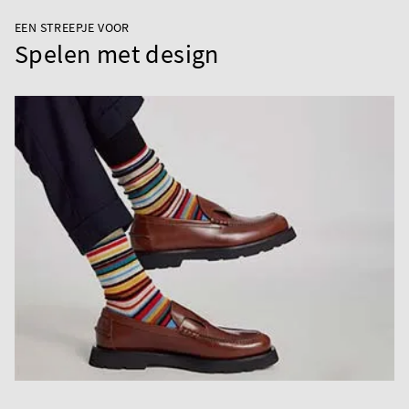
EEN STREEPJE VOOR
Spelen met design