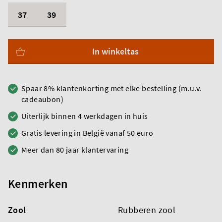
37
39
In winkeltas
Spaar 8% klantenkorting met elke bestelling (m.u.v.
cadeaubon)
Uiterlijk binnen 4 werkdagen in huis
Gratis levering in België vanaf 50 euro
Meer dan 80 jaar klantervaring
Kenmerken
Zool
Rubberen zool