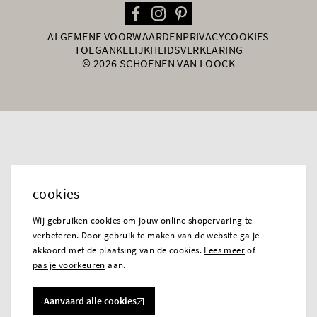
ALGEMENE VOORWAARDEN
PRIVACY
COOKIES
TOEGANKELIJKHEIDSVERKLARING
© 2026 SCHOENEN VAN LOOCK
cookies
Wij gebruiken cookies om jouw online shopervaring te
verbeteren. Door gebruik te maken van de website ga je
akkoord met de plaatsing van de cookies.
Lees meer
of
pas je voorkeuren
aan.
Aanvaard alle cookies