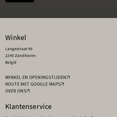
Winkel
Langestraat 49
2240 Zandhoven
België
WINKEL EN OPENINGSTIJDEN
ROUTE MET GOOGLE MAPS
OVER ONS
Klantenservice