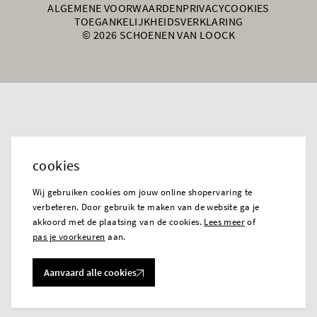
ALGEMENE VOORWAARDEN
PRIVACY
COOKIES
TOEGANKELIJKHEIDSVERKLARING
© 2026 SCHOENEN VAN LOOCK
cookies
Wij gebruiken cookies om jouw online shopervaring te
verbeteren. Door gebruik te maken van de website ga je
akkoord met de plaatsing van de cookies.
Lees meer
of
pas je voorkeuren
aan.
Aanvaard alle cookies