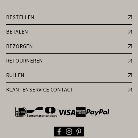
BESTELLEN
BETALEN
BEZORGEN
RETOURNEREN
RUILEN
KLANTENSERVICE CONTACT
general.paymentOptions