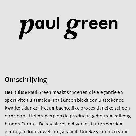
Omschrijving
Het Duitse Paul Green maakt schoenen die elegantie en
sportiviteit uitstralen. Paul Green biedt een uitstekende
kwaliteit dankzij het ambachtelijke proces dat elke schoen
doorloopt. Het ontwerp en de productie gebeuren volledig
binnen Europa. De sneakers in diverse kleuren worden
gedragen door zowel jong als oud. Unieke schoenen voor