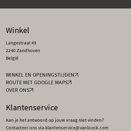
Winkel
Langestraat 49
2240 Zandhoven
België
WINKEL EN OPENINGSTIJDEN
ROUTE MET GOOGLE MAPS
OVER ONS
Klantenservice
Kan je het antwoord op jouw vraag niet vinden?
Contacteer ons via klantenservice@vanloock.com