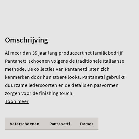
Omschrijving
Al meer dan 35 jaar lang produceert het familiebedrijf
Pantanetti schoenen volgens de traditionele Italiaanse
methode. De collecties van Pantanetti laten zich
kenmerken door hun stoere looks. Pantanetti gebruikt
duurzame ledersoorten en de details en pasvormen
zorgen voor de finishing touch.
Toon meer
Veterschoenen
Pantanetti
Dames