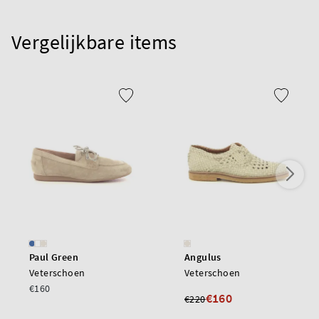
Vergelijkbare items
Paul Green
Angulus
Veterschoen
Veterschoen
€160
€160
€220