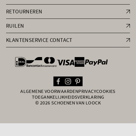
RETOURNEREN
RUILEN
KLANTENSERVICE CONTACT
general.paymentOptions
ALGEMENE VOORWAARDEN
PRIVACY
COOKIES
TOEGANKELIJKHEIDSVERKLARING
© 2026 SCHOENEN VAN LOOCK