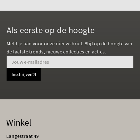
Als eerste op de hoogte
Meld je aan voor onze nieuwsbrief. Blijf op de hoogte van
de laatste trends, nieuwe collecties en acties.
Inschrijven
Winkel
Langestraat 49