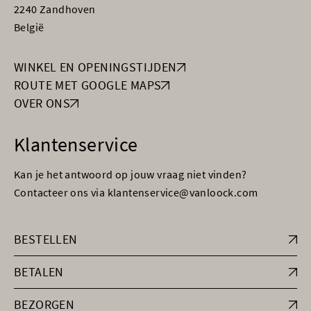
2240 Zandhoven
België
WINKEL EN OPENINGSTIJDEN
ROUTE MET GOOGLE MAPS
OVER ONS
Klantenservice
Kan je het antwoord op jouw vraag niet vinden?
Contacteer ons via klantenservice@vanloock.com
BESTELLEN
BETALEN
BEZORGEN