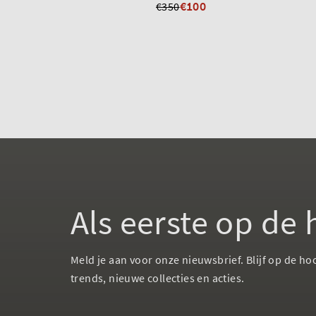
€100
€350
Als eerste op de
Meld je aan voor onze nieuwsbrief. Blijf op de ho
trends, nieuwe collecties en acties.