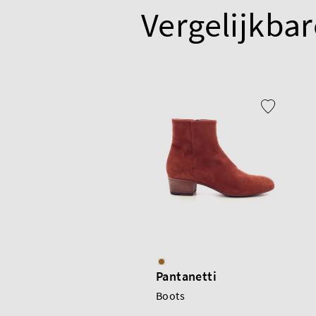
Vergelijkbar
Pantanetti
Boots