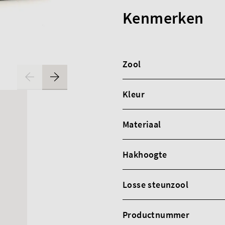
Kenmerken
Zool
Kleur
Materiaal
Hakhoogte
Losse steunzool
Productnummer