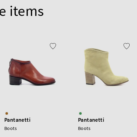
e items
Pantanetti
Pantanetti
Boots
Boots