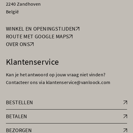
2240 Zandhoven
België
WINKEL EN OPENINGSTIJDEN
ROUTE MET GOOGLE MAPS
OVER ONS
Klantenservice
Kan je het antwoord op jouw vraag niet vinden?
Contacteer ons via klantenservice@vanloock.com
BESTELLEN
BETALEN
BEZORGEN