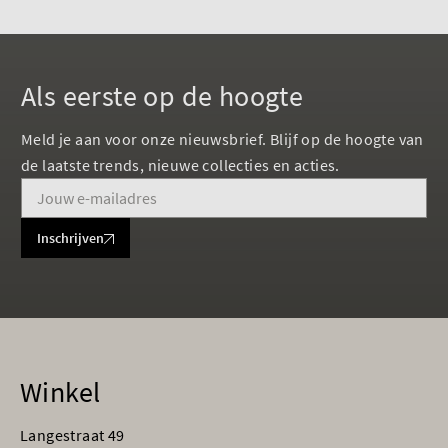
Als eerste op de hoogte
Meld je aan voor onze nieuwsbrief. Blijf op de hoogte van
de laatste trends, nieuwe collecties en acties.
Inschrijven
Winkel
Langestraat 49