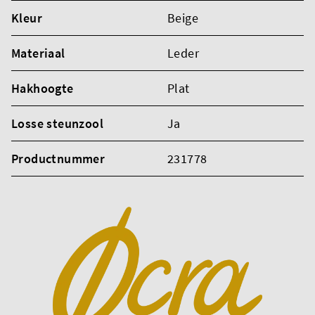
Kleur
Beige
Materiaal
Leder
Hakhoogte
Plat
Losse steunzool
Ja
Productnummer
231778