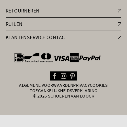
RETOURNEREN
RUILEN
KLANTENSERVICE CONTACT
general.paymentOptions
ALGEMENE VOORWAARDEN
PRIVACY
COOKIES
TOEGANKELIJKHEIDSVERKLARING
© 2026 SCHOENEN VAN LOOCK