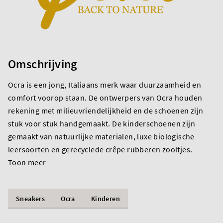
Omschrijving
Ocra is een jong, Italiaans merk waar duurzaamheid en
comfort voorop staan. De ontwerpers van Ocra houden
rekening met milieuvriendelijkheid en de schoenen zijn
stuk voor stuk handgemaakt. De kinderschoenen zijn
gemaakt van natuurlijke materialen, luxe biologische
leersoorten en gerecyclede crêpe rubberen zooltjes.
Toon meer
Sneakers
Ocra
Kinderen