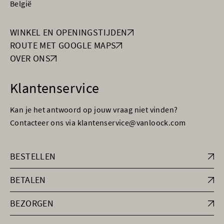
België
WINKEL EN OPENINGSTIJDEN
ROUTE MET GOOGLE MAPS
OVER ONS
Klantenservice
Kan je het antwoord op jouw vraag niet vinden?
Contacteer ons via klantenservice@vanloock.com
BESTELLEN
BETALEN
BEZORGEN