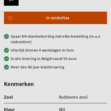
In winkeltas
Spaar 8% klantenkorting met elke bestelling (m.u.v.
cadeaubon)
Uiterlijk binnen 4 werkdagen in huis
Gratis levering in België vanaf 50 euro
Meer dan 80 jaar klantervaring
Kenmerken
Zool
Rubberen zool
Kleur
Wit