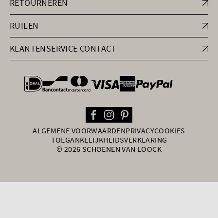
RETOURNEREN
RUILEN
KLANTENSERVICE CONTACT
general.paymentOptions
ALGEMENE VOORWAARDEN
PRIVACY
COOKIES
TOEGANKELIJKHEIDSVERKLARING
© 2026 SCHOENEN VAN LOOCK