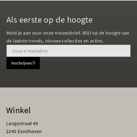
Als eerste op de hoogte
Meld je aan voor onze nieuwsbrief. Blijf op de hoogte van
de laatste trends, nieuwe collecties en acties.
Inschrijven
Winkel
Langestraat 49
2240 Zandhoven