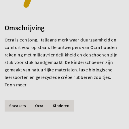
Omschrijving
Ocra is een jong, Italiaans merk waar duurzaamheid en
comfort voorop staan. De ontwerpers van Ocra houden
rekening met milieuvriendelijkheid en de schoenen zijn
stuk voor stuk handgemaakt. De kinderschoenen zijn
gemaakt van natuurlijke materialen, luxe biologische
leersoorten en gerecyclede crêpe rubberen zooltjes.
Toon meer
Sneakers
Ocra
Kinderen