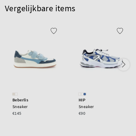
Vergelijkbare items
Beberlis
HIP
Sneaker
Sneaker
€145
€90