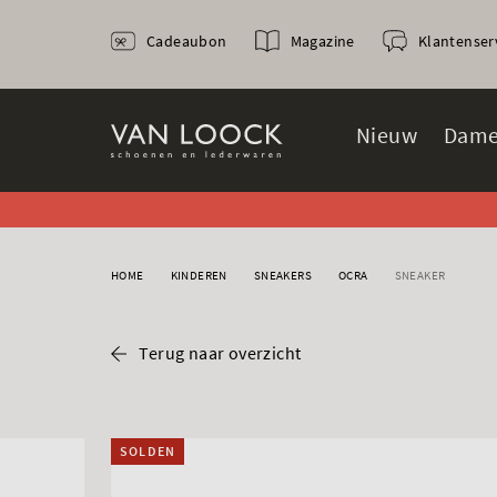
Cadeaubon
Magazine
Klantenser
Nieuw
Dame
HOME
KINDEREN
SNEAKERS
OCRA
SNEAKER
Terug naar overzicht
SOLDEN