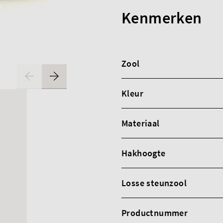
Kenmerken
Zool
Kleur
Materiaal
Hakhoogte
Losse steunzool
Productnummer