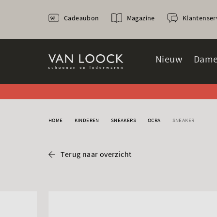
Cadeaubon
Magazine
Klantenser
Nieuw
Dame
HOME
KINDEREN
SNEAKERS
OCRA
SNEAKER
Terug naar overzicht