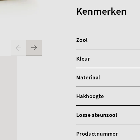
Kenmerken
Zool
Kleur
Materiaal
Hakhoogte
Losse steunzool
Productnummer