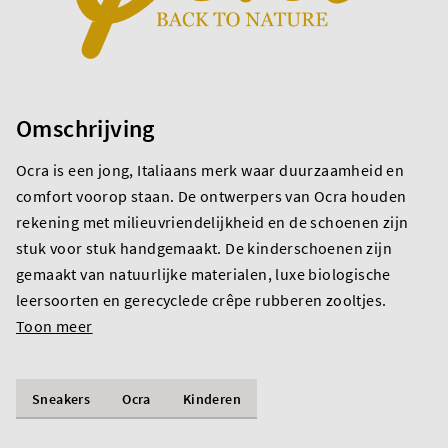
Omschrijving
Ocra is een jong, Italiaans merk waar duurzaamheid en
comfort voorop staan. De ontwerpers van Ocra houden
rekening met milieuvriendelijkheid en de schoenen zijn
stuk voor stuk handgemaakt. De kinderschoenen zijn
gemaakt van natuurlijke materialen, luxe biologische
leersoorten en gerecyclede crêpe rubberen zooltjes.
Toon meer
Sneakers
Ocra
Kinderen