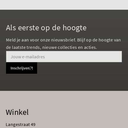
Als eerste op de hoogte
Meld je aan voor onze nieuwsbrief. Blijf op de hoogte van
de laatste trends, nieuwe collecties en acties.
Inschrijven
Winkel
Langestraat 49