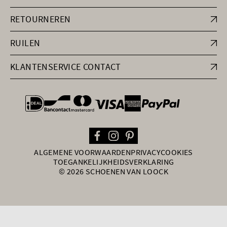
RETOURNEREN
RUILEN
KLANTENSERVICE CONTACT
general.paymentOptions
ALGEMENE VOORWAARDEN
PRIVACY
COOKIES
TOEGANKELIJKHEIDSVERKLARING
© 2026 SCHOENEN VAN LOOCK