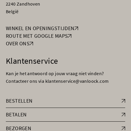
2240 Zandhoven
België
WINKEL EN OPENINGSTIJDEN
ROUTE MET GOOGLE MAPS
OVER ONS
Klantenservice
Kan je het antwoord op jouw vraag niet vinden?
Contacteer ons via klantenservice@vanloock.com
BESTELLEN
BETALEN
BEZORGEN