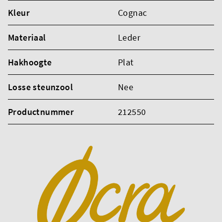
Kleur
Cognac
Materiaal
Leder
Hakhoogte
Plat
Losse steunzool
Nee
Productnummer
212550