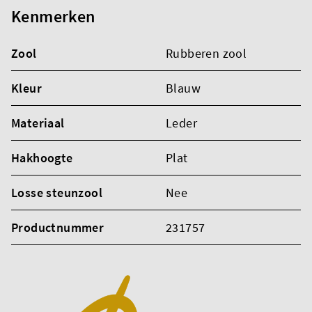
Kenmerken
Zool
Rubberen zool
Kleur
Blauw
Materiaal
Leder
Hakhoogte
Plat
Losse steunzool
Nee
Productnummer
231757