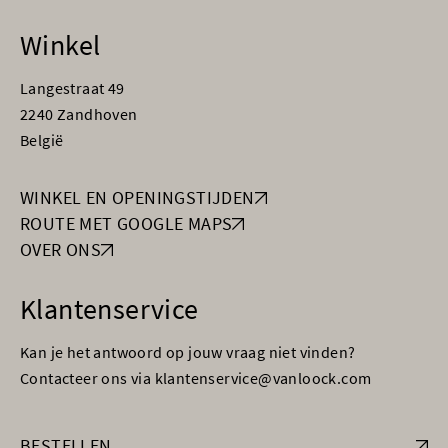
Winkel
Langestraat 49
2240 Zandhoven
België
WINKEL EN OPENINGSTIJDEN
ROUTE MET GOOGLE MAPS
OVER ONS
Klantenservice
Kan je het antwoord op jouw vraag niet vinden?
Contacteer ons via klantenservice@vanloock.com
BESTELLEN