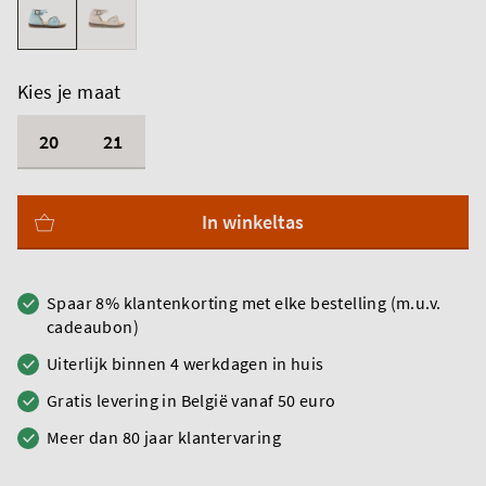
Kies je maat
20
21
In winkeltas
Spaar 8% klantenkorting met elke bestelling (m.u.v.
cadeaubon)
Uiterlijk binnen 4 werkdagen in huis
Gratis levering in België vanaf 50 euro
Meer dan 80 jaar klantervaring