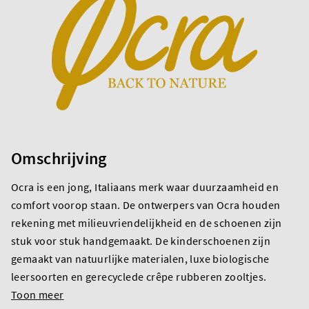
Omschrijving
Ocra is een jong, Italiaans merk waar duurzaamheid en
comfort voorop staan. De ontwerpers van Ocra houden
rekening met milieuvriendelijkheid en de schoenen zijn
stuk voor stuk handgemaakt. De kinderschoenen zijn
gemaakt van natuurlijke materialen, luxe biologische
leersoorten en gerecyclede crêpe rubberen zooltjes.
Toon meer