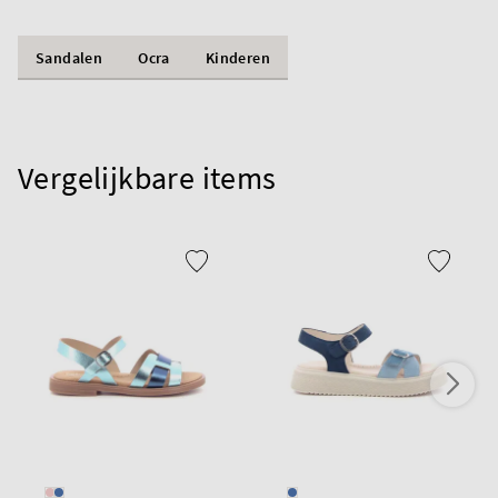
Sandalen
Ocra
Kinderen
Vergelijkbare items