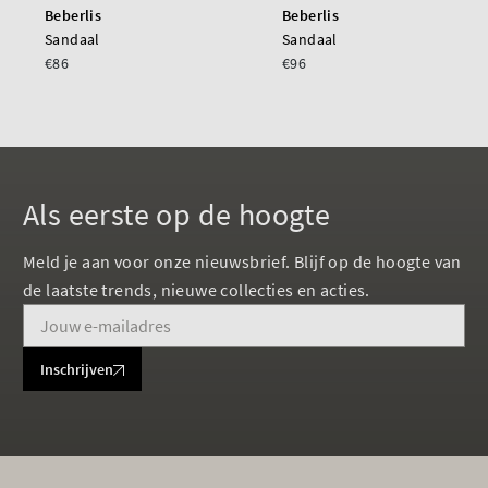
Beberlis
Beberlis
Sandaal
Sandaal
€86
€96
Als eerste op de hoogte
Meld je aan voor onze nieuwsbrief. Blijf op de hoogte van
de laatste trends, nieuwe collecties en acties.
Inschrijven