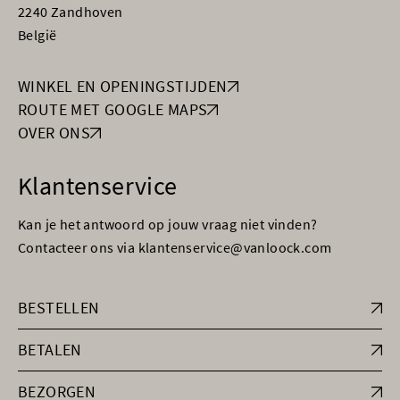
2240 Zandhoven
België
WINKEL EN OPENINGSTIJDEN
ROUTE MET GOOGLE MAPS
OVER ONS
Klantenservice
Kan je het antwoord op jouw vraag niet vinden?
Contacteer ons via klantenservice@vanloock.com
BESTELLEN
BETALEN
BEZORGEN