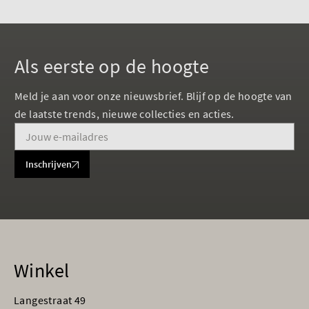
Als eerste op de hoogte
Meld je aan voor onze nieuwsbrief. Blijf op de hoogte van
de laatste trends, nieuwe collecties en acties.
Inschrijven
Winkel
Langestraat 49