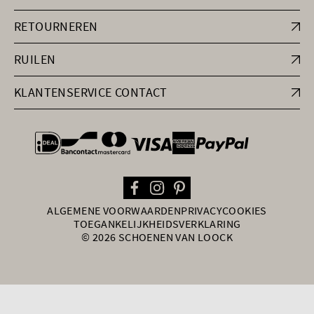
RETOURNEREN
RUILEN
KLANTENSERVICE CONTACT
general.paymentOptions
ALGEMENE VOORWAARDEN
PRIVACY
COOKIES
TOEGANKELIJKHEIDSVERKLARING
© 2026 SCHOENEN VAN LOOCK