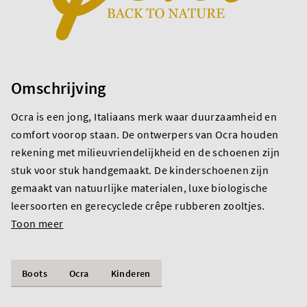
Omschrijving
Ocra is een jong, Italiaans merk waar duurzaamheid en
comfort voorop staan. De ontwerpers van Ocra houden
rekening met milieuvriendelijkheid en de schoenen zijn
stuk voor stuk handgemaakt. De kinderschoenen zijn
gemaakt van natuurlijke materialen, luxe biologische
leersoorten en gerecyclede crêpe rubberen zooltjes.
Toon meer
Boots
Ocra
Kinderen