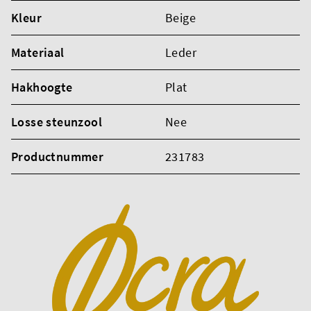
Kleur
Beige
Materiaal
Leder
Hakhoogte
Plat
Losse steunzool
Nee
Productnummer
231783